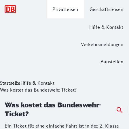
Hauptnavigation
Privatreisen
Geschäftsreisen
Hilfe & Kontakt
Verkehrsmeldungen
Baustellen
Startseite
Hilfe & Kontakt
Was kostet das Bundeswehr-Ticket?
Was kostet das Bundeswehr-
Ticket?
Ein Ticket für eine einfache Fahrt ist in der 2. Klasse