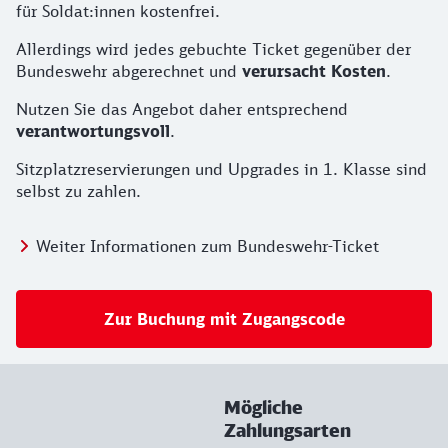
für Soldat:innen kostenfrei.
Allerdings wird jedes gebuchte Ticket gegenüber der
Bundeswehr abgerechnet und
verursacht Kosten
.
Nutzen Sie das Angebot daher entsprechend
verantwortungsvoll
.
Sitzplatzreservierungen und Upgrades in 1. Klasse sind
selbst zu zahlen.
Weiter Informationen zum Bundeswehr-Ticket
Zur Buchung mit Zugangscode
Mögliche
Zahlungsarten