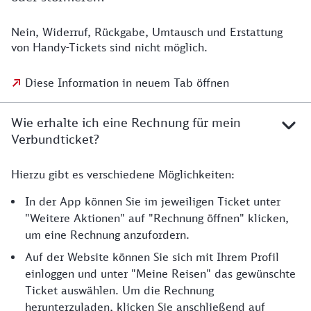
Nein, Widerruf, Rückgabe, Umtausch und Erstattung
von Handy-Tickets sind nicht möglich.
Diese Information in neuem Tab öffnen
Wie erhalte ich eine Rechnung für mein
Verbundticket?
Hierzu gibt es verschiedene Möglichkeiten:
In der App können Sie im jeweiligen Ticket unter
"Weitere Aktionen" auf "Rechnung öffnen" klicken,
um eine Rechnung anzufordern.
Auf der Website können Sie sich mit Ihrem Profil
einloggen und unter "Meine Reisen" das gewünschte
Ticket auswählen. Um die Rechnung
herunterzuladen, klicken Sie anschließend auf