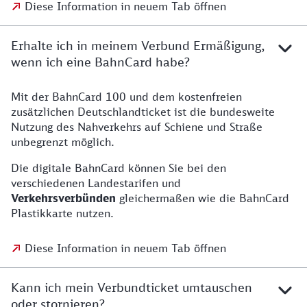
Diese Information in neuem Tab öffnen
Erhalte ich in meinem Verbund Ermäßigung,
wenn ich eine BahnCard habe?
Mit der BahnCard 100 und dem kostenfreien
zusätzlichen Deutschlandticket ist die bundesweite
Nutzung des Nahverkehrs auf Schiene und Straße
unbegrenzt möglich.
Die digitale BahnCard können Sie bei den
verschiedenen Landestarifen und
Verkehrsverbünden
gleichermaßen wie die BahnCard
Plastikkarte nutzen.
Diese Information in neuem Tab öffnen
Kann ich mein Verbundticket umtauschen
oder stornieren?