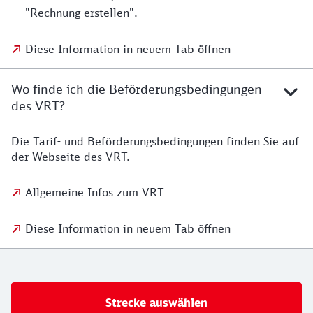
"Rechnung erstellen".
Diese Information in neuem Tab öffnen
Wo finde ich die Beförderungsbedingungen
des VRT?
Die Tarif- und Beförderungsbedingungen finden Sie auf
der Webseite des VRT.
Allgemeine Infos zum VRT
Diese Information in neuem Tab öffnen
Strecke auswählen