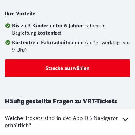
Ihre Vorteile
Bis zu 3 Kinder unter 6 Jahren
fahren in
Begleitung
kostenfrei
Kostenfreie Fahrradmitnahme
(außer werktags vor
9 Uhr)
Strecke auswählen
Häufig gestellte Fragen zu VRT-Tickets
Welche Tickets sind in der App DB Navigator
erhältlich?