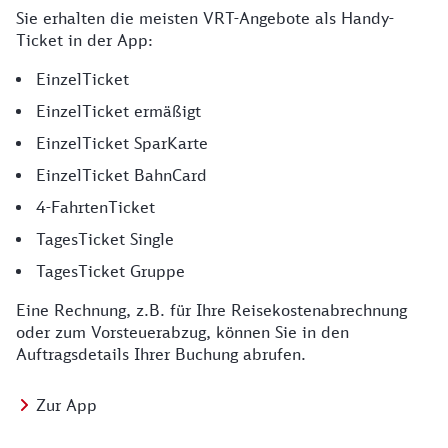
Sie erhalten die meisten VRT-Angebote als Handy-
Ticket in der App:
EinzelTicket
EinzelTicket ermäßigt
EinzelTicket SparKarte
EinzelTicket BahnCard
4-FahrtenTicket
TagesTicket Single
TagesTicket Gruppe
Eine Rechnung, z.B. für Ihre Reisekostenabrechnung
oder zum Vorsteuerabzug, können Sie in den
Auftragsdetails Ihrer Buchung abrufen.
Zur App