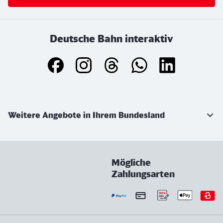
Deutsche Bahn interaktiv
Weiterführende Informationen
Weitere Angebote in Ihrem Bundesland
Mögliche
Zahlungsarten