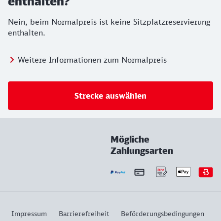
enthalten?
Nein, beim Normalpreis ist keine Sitzplatzreservierung
enthalten.
Weitere Informationen zum Normalpreis
Strecke auswählen
Mögliche
Zahlungsarten
Impressum
Barrierefreiheit
Beförderungsbedingungen