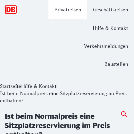
Hauptnavigation
Privatreisen
Geschäftsreisen
Hilfe & Kontakt
Verkehrsmeldungen
Baustellen
Startseite
Hilfe & Kontakt
Ist beim Normalpreis eine Sitzplatzreservierung im Preis
enthalten?
Ist beim Normalpreis eine
Sitzplatzreservierung im Preis