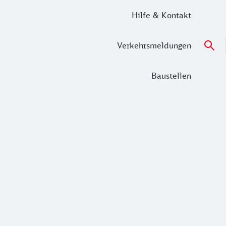
Hilfe & Kontakt
Verkehrsmeldungen
Baustellen