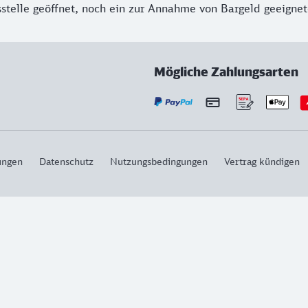
sstelle geöffnet, noch ein zur Annahme von Bargeld geeigne
Mögliche Zahlungsarten
ungen
Datenschutz
Nutzungsbedingungen
Vertrag kündigen