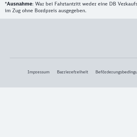
*
Ausnahme
: War bei Fahrtantritt weder eine DB Verkauf
im Zug ohne Bordpreis ausgegeben.
Impressum
Barrierefreiheit
Beförderungsbeding