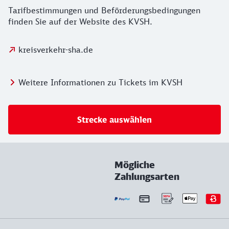
Tarifbestimmungen und Beförderungsbedingungen
finden Sie auf der Website des KVSH.
kreisverkehr-sha.de
Weitere Informationen zu Tickets im KVSH
Strecke auswählen
Mögliche
Zahlungsarten