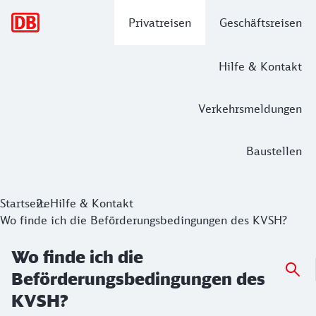
Hauptnavigation
Privatreisen
Geschäftsreisen
Hilfe & Kontakt
Verkehrsmeldungen
Baustellen
Startseite
Hilfe & Kontakt
Wo finde ich die Beförderungsbedingungen des KVSH?
Wo finde ich die
Beförderungsbedingungen des
KVSH?