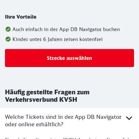
Ihre Vorteile
Auch einfach in der App DB Navigator buchen
Kinder unter 6 Jahren reisen kostenfrei
Strecke auswählen
Häufig gestellte Fragen zum
Verkehrsverbund KVSH
Welche Tickets sind in der App DB Navigator
oder online erhältlich?