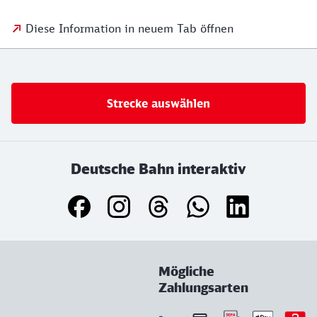
Diese Information in neuem Tab öffnen
Strecke auswählen
Deutsche Bahn interaktiv
Mögliche
Zahlungsarten