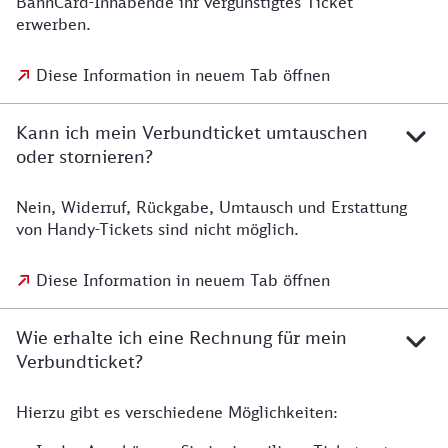
BahnCard-Inhabende ihr vergünstigtes Ticket
erwerben.
Diese Information in neuem Tab öffnen
Kann ich mein Verbundticket umtauschen
oder stornieren?
Nein, Widerruf, Rückgabe, Umtausch und Erstattung
von Handy-Tickets sind nicht möglich.
Diese Information in neuem Tab öffnen
Wie erhalte ich eine Rechnung für mein
Verbundticket?
Hierzu gibt es verschiedene Möglichkeiten: