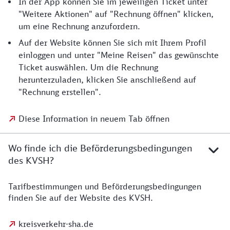
In der App können Sie im jeweiligen Ticket unter
"Weitere Aktionen" auf "Rechnung öffnen" klicken,
um eine Rechnung anzufordern.
Auf der Website können Sie sich mit Ihrem Profil
einloggen und unter "Meine Reisen" das gewünschte
Ticket auswählen. Um die Rechnung
herunterzuladen, klicken Sie anschließend auf
"Rechnung erstellen".
Diese Information in neuem Tab öffnen
Wo finde ich die Beförderungsbedingungen
des KVSH?
Tarifbestimmungen und Beförderungsbedingungen
finden Sie auf der Website des KVSH.
kreisverkehr-sha.de