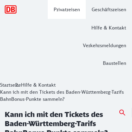
Hauptnavigation
Privatreisen
Geschäftsreisen
Hilfe & Kontakt
Verkehrsmeldungen
Baustellen
Startseite
Hilfe & Kontakt
Kann ich mit den Tickets des Baden-Württemberg-Tarifs
BahnBonus-Punkte sammeln?
Kann ich mit den Tickets des
Baden-Württemberg-Tarifs