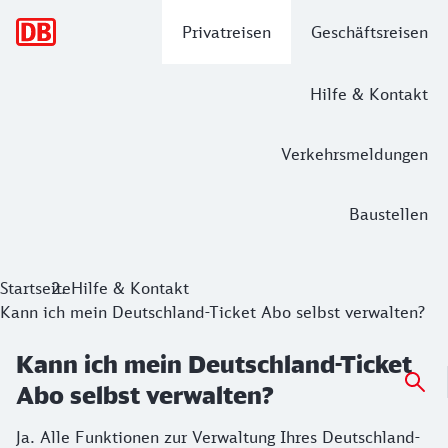
Hauptnavigation
Privatreisen
Geschäftsreisen
Hilfe & Kontakt
Verkehrsmeldungen
Baustellen
Startseite
Hilfe & Kontakt
Kann ich mein Deutschland-Ticket Abo selbst verwalten?
Kann ich mein Deutschland-Ticket
Abo selbst verwalten?
Ja. Alle Funktionen zur Verwaltung Ihres Deutschland-