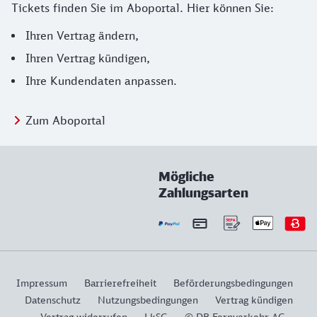
Tickets finden Sie im Aboportal. Hier können Sie:
Ihren Vertrag ändern,
Ihren Vertrag kündigen,
Ihre Kundendaten anpassen.
Zum Aboportal
Mögliche
Zahlungsarten
Impressum
Barrierefreiheit
Beförderungsbedingungen
Datenschutz
Nutzungsbedingungen
Vertrag kündigen
Vertrag widerrufen
LkSG
© DB Fernverkehr AG