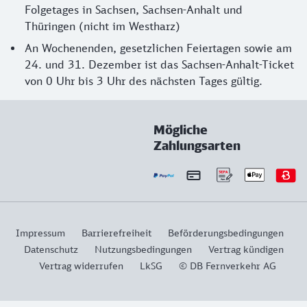
Folgetages in Sachsen, Sachsen-Anhalt und
Thüringen (nicht im Westharz)
An Wochenenden, gesetzlichen Feiertagen sowie am
24. und 31. Dezember ist das Sachsen-Anhalt-Ticket
von 0 Uhr bis 3 Uhr des nächsten Tages gültig.
Mögliche
Zahlungsarten
Impressum
Barrierefreiheit
Beförderungsbedingungen
Datenschutz
Nutzungsbedingungen
Vertrag kündigen
Vertrag widerrufen
LkSG
© DB Fernverkehr AG