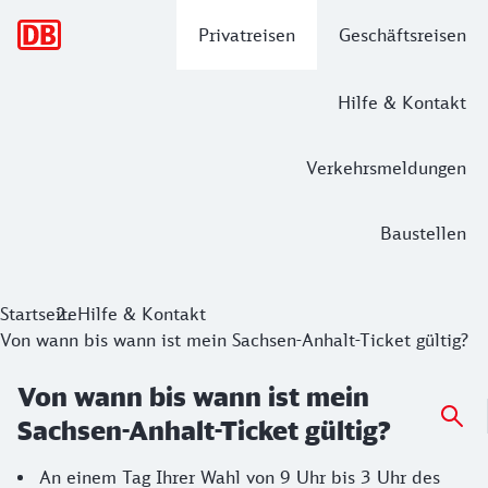
Hauptnavigation
Privatreisen
Geschäftsreisen
Hilfe & Kontakt
Verkehrsmeldungen
Baustellen
Startseite
Hilfe & Kontakt
Von wann bis wann ist mein Sachsen-Anhalt-Ticket gültig?
Von wann bis wann ist mein
Sachsen-Anhalt-Ticket gültig?
An einem Tag Ihrer Wahl von 9 Uhr bis 3 Uhr des