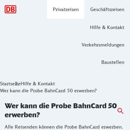
Hauptnavigation
Privatreisen
Geschäftsreisen
Hilfe & Kontakt
Verkehrsmeldungen
Baustellen
Startseite
Hilfe & Kontakt
Wer kann die Probe BahnCard 50 erwerben?
Wer kann die Probe BahnCard 50
erwerben?
Alle Reisenden können die Probe BahnCard erwerben.