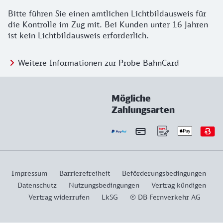
Bitte führen Sie einen amtlichen Lichtbildausweis für
die Kontrolle im Zug mit. Bei Kunden unter 16 Jahren
ist kein Lichtbildausweis erforderlich.
Weitere Informationen zur Probe BahnCard
Mögliche
Zahlungsarten
Impressum
Barrierefreiheit
Beförderungsbedingungen
Datenschutz
Nutzungsbedingungen
Vertrag kündigen
Vertrag widerrufen
LkSG
© DB Fernverkehr AG