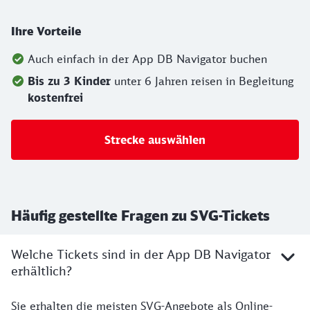
Ihre Vorteile
Auch einfach in der App DB Navigator buchen
Bis zu 3 Kinder
unter 6 Jahren reisen in Begleitung
kostenfrei
Strecke auswählen
Häufig gestellte Fragen zu SVG-Tickets
Welche Tickets sind in der App DB Navigator
erhältlich?
Sie erhalten die meisten SVG-Angebote als Online-