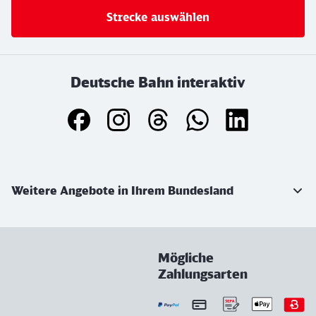
Strecke auswählen
Deutsche Bahn interaktiv
Weiterführende Informationen
Weitere Angebote in Ihrem Bundesland
Mögliche
Zahlungsarten