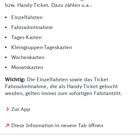
bzw. Handy-Ticket. Dazu zählen u.a.:
Einzelfahrten
Fahrradmitnahme
Tages-Karten
Kleingruppen-Tageskarten
Wochenkarten
Monatskarten
Wichtig:
Die Einzelfahrten sowie das Ticket
Fahrradmitnahme, die als Handy-Ticket gebucht
werden, gelten immer zum sofortigen Fahrtantritt.
Zur App
Diese Information in neuem Tab öffnen