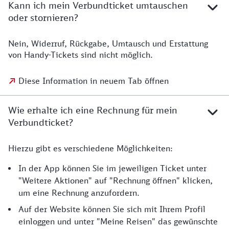
Kann ich mein Verbundticket umtauschen
oder stornieren?
Nein, Widerruf, Rückgabe, Umtausch und Erstattung
von Handy-Tickets sind nicht möglich.
Diese Information in neuem Tab öffnen
Wie erhalte ich eine Rechnung für mein
Verbundticket?
Hierzu gibt es verschiedene Möglichkeiten:
In der App können Sie im jeweiligen Ticket unter
"Weitere Aktionen" auf "Rechnung öffnen" klicken,
um eine Rechnung anzufordern.
Auf der Website können Sie sich mit Ihrem Profil
einloggen und unter "Meine Reisen" das gewünschte