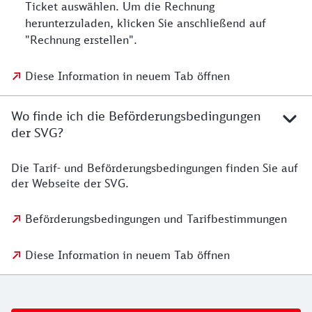
Ticket auswählen. Um die Rechnung
herunterzuladen, klicken Sie anschließend auf
"Rechnung erstellen".
Diese Information in neuem Tab öffnen
Wo finde ich die Beförderungsbedingungen
der SVG?
Die Tarif- und Beförderungsbedingungen finden Sie auf
der Webseite der SVG.
Beförderungsbedingungen und Tarifbestimmungen
Diese Information in neuem Tab öffnen