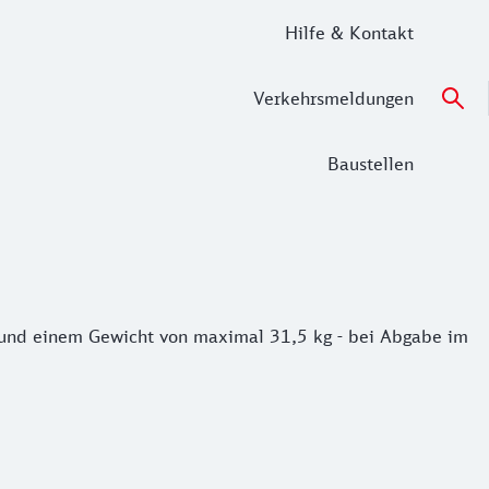
Hilfe & Kontakt
Verkehrsmeldungen
Baustellen
und einem Gewicht von maximal 31,5 kg - bei Abgabe im