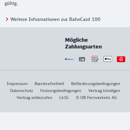
gültig.
Weitere Informationen zur BahnCard 100
Mögliche
Zahlungsarten
Impressum
Barrierefreiheit
Beförderungsbedingungen
Datenschutz
Nutzungsbedingungen
Vertrag kündigen
Vertrag widerrufen
LkSG
© DB Fernverkehr AG