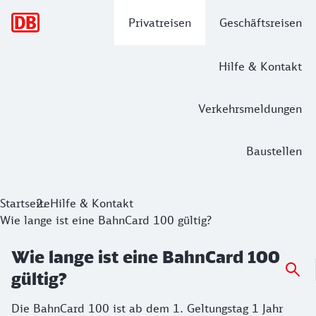
Hauptnavigation
Privatreisen
Geschäftsreisen
Hilfe & Kontakt
Verkehrsmeldungen
Baustellen
Startseite
Hilfe & Kontakt
Wie lange ist eine BahnCard 100 gültig?
Wie lange ist eine BahnCard 100
gültig?
Die BahnCard 100 ist ab dem 1. Geltungstag 1 Jahr