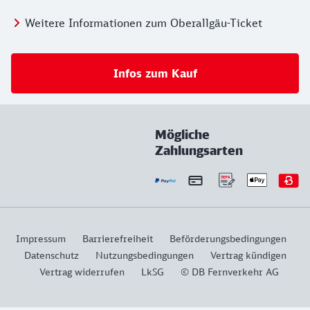
Weitere Informationen zum Oberallgäu-Ticket
Infos zum Kauf
Mögliche
Zahlungsarten
Impressum
Barrierefreiheit
Beförderungsbedingungen
Datenschutz
Nutzungsbedingungen
Vertrag kündigen
Vertrag widerrufen
LkSG
© DB Fernverkehr AG