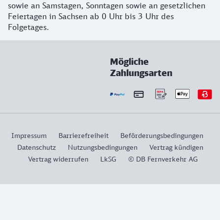
sowie an Samstagen, Sonntagen sowie an gesetzlichen
Feiertagen in Sachsen ab 0 Uhr bis 3 Uhr des
Folgetages.
Mögliche
Zahlungsarten
Impressum
Barrierefreiheit
Beförderungsbedingungen
Datenschutz
Nutzungsbedingungen
Vertrag kündigen
Vertrag widerrufen
LkSG
© DB Fernverkehr AG