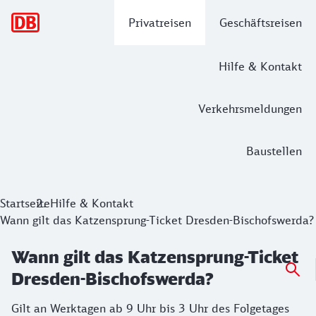
Hauptnavigation
Privatreisen
Geschäftsreisen
Hilfe & Kontakt
Verkehrsmeldungen
Baustellen
Startseite
Hilfe & Kontakt
Wann gilt das Katzensprung-Ticket Dresden-Bischofswerda?
Wann gilt das Katzensprung-Ticket
Dresden-Bischofswerda?
Gilt an Werktagen ab 9 Uhr bis 3 Uhr des Folgetages