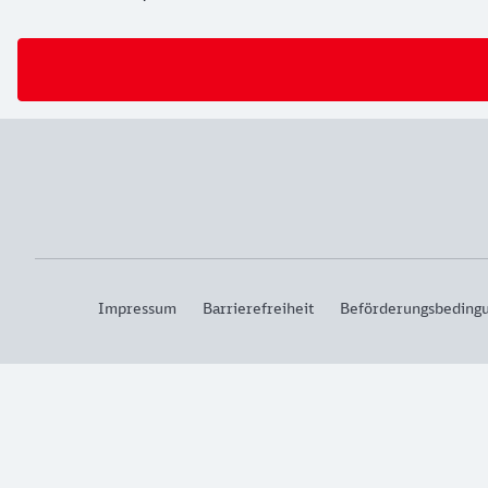
Impressum
Barrierefreiheit
Beförderungsbeding