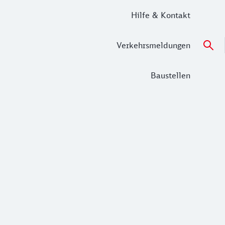
Hilfe & Kontakt
Verkehrsmeldungen
Baustellen