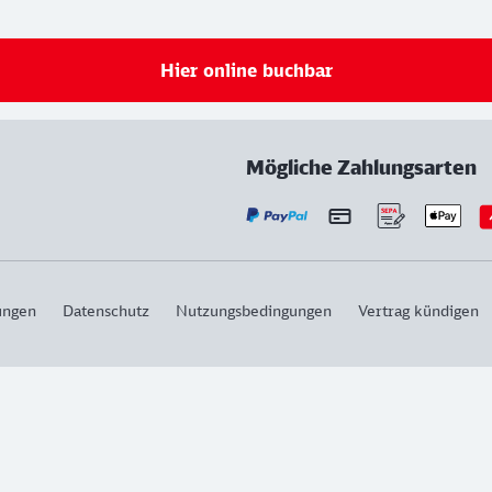
Hier online buchbar
Mögliche Zahlungsarten
ungen
Datenschutz
Nutzungsbedingungen
Vertrag kündigen