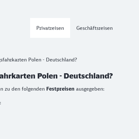
Privatreisen
Geschäftsreisen
sfahrkarten Polen - Deutschland?
ahrkarten Polen - Deutschland?
en zu den folgenden
Festpreisen
ausgegeben:
: