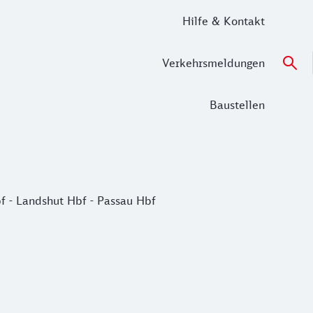
Hilfe & Kontakt
Verkehrsmeldungen
Baustellen
bf - Landshut Hbf - Passau Hbf