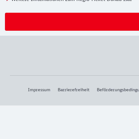
Impressum
Barrierefreiheit
Beförderungsbeding