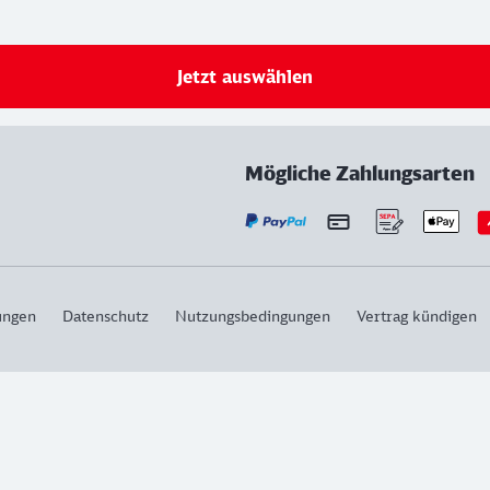
Jetzt auswählen
Mögliche Zahlungsarten
ungen
Datenschutz
Nutzungsbedingungen
Vertrag kündigen