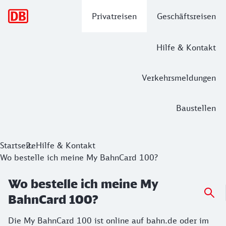
Hauptnavigation
Privatreisen
Geschäftsreisen
Hilfe & Kontakt
Verkehrsmeldungen
Baustellen
Startseite
Hilfe & Kontakt
Wo bestelle ich meine My BahnCard 100?
Wo bestelle ich meine My
BahnCard 100?
Die My BahnCard 100 ist online auf bahn.de oder im