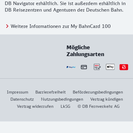
DB Navigator erhältlich. Sie ist außerdem erhältlich in
DB Reisezentren und Agenturen der Deutschen Bahn.
Weitere Informationen zur My BahnCard 100
Mögliche
Zahlungsarten
Impressum
Barrierefreiheit
Beförderungsbedingungen
Datenschutz
Nutzungsbedingungen
Vertrag kündigen
Vertrag widerrufen
LkSG
© DB Fernverkehr AG