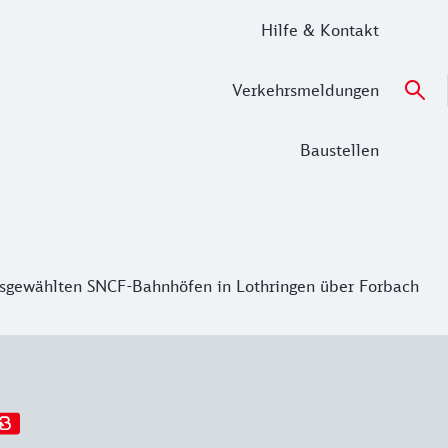
Hilfe & Kontakt
Verkehrsmeldungen
Baustellen
usgewählten SNCF-Bahnhöfen in Lothringen über Forbach