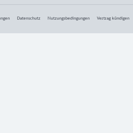
ungen
Datenschutz
Nutzungsbedingungen
Vertrag kündigen