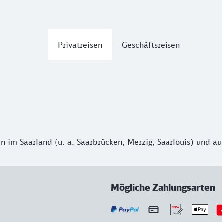
Privatreisen
Geschäftsreisen
 im Saarland (u. a. Saarbrücken, Merzig, Saarlouis) und a
Mögliche Zahlungsarten