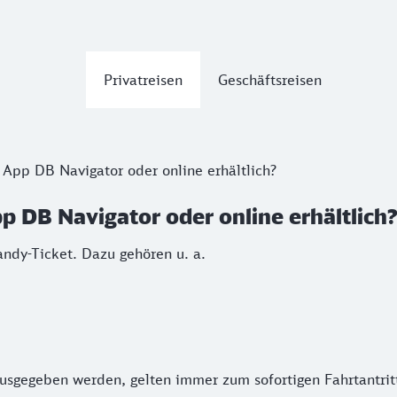
Privatreisen
Geschäftsreisen
 App DB Navigator oder online erhältlich?
pp DB Navigator oder online erhältlich
andy-Ticket. Dazu gehören u. a.
ausgegeben werden, gelten immer zum sofortigen Fahrtantrit