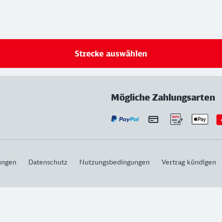
Strecke auswählen
Mögliche Zahlungsarten
ungen
Datenschutz
Nutzungsbedingungen
Vertrag kündigen