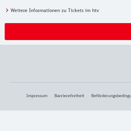
Weitere Informationen zu Tickets im htv
Impressum
Barrierefreiheit
Beförderungsbeding