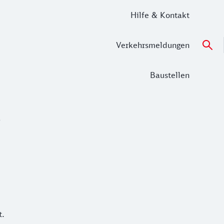
Hilfe & Kontakt
Verkehrsmeldungen
Baustellen
?
t.