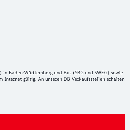
ahn) in Baden-Württemberg und Bus (SBG und SWEG) sowie
 Internet gültig. An unseren DB Verkaufsstellen erhalten