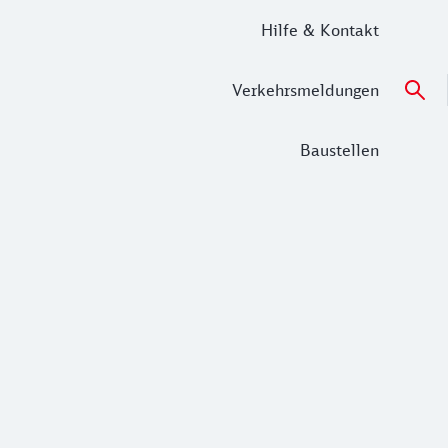
Hilfe & Kontakt
Verkehrsmeldungen
Baustellen