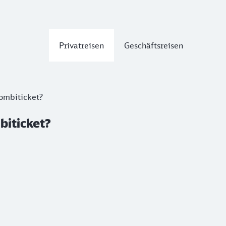
Privatreisen
Geschäftsreisen
ombiticket?
biticket?