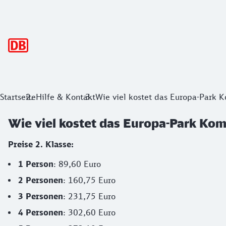
Hauptnavigation
Startseite
Hilfe & Kontakt
Wie viel kostet das Europa-Park K
Wie viel kostet das Europa-Park Kom
Preise 2. Klasse:
1 Person
: 89,60 Euro
2 Personen
: 160,75 Euro
3 Personen
: 231,75 Euro
4 Personen
: 302,60 Euro