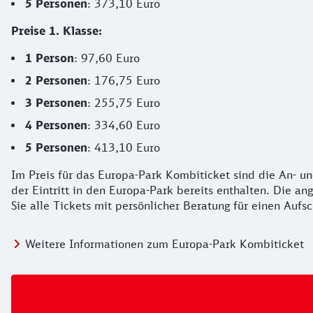
5 Personen
: 373,10 Euro
Preise 1. Klasse:
1 Person
: 97,60 Euro
2 Personen
: 176,75 Euro
3 Personen
: 255,75 Euro
4 Personen
: 334,60 Euro
5 Personen
: 413,10 Euro
Im Preis für das Europa-Park Kombiticket sind die An- 
der Eintritt in den Europa-Park bereits enthalten. Die a
Sie alle Tickets mit persönlicher Beratung für einen Aufs
Weitere Informationen zum Europa-Park Kombiticket