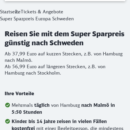
Startseite
Tickets & Angebote
Super Sparpreis Europa Schweden
Reisen Sie mit dem Super Sparpreis
günstig nach Schweden
Ab 37,99 Euro auf kurzen Strecken, z.B. von Hamburg
nach Malmö.
Ab 56,99 Euro auf längeren Strecken, z.B. von
Hamburg nach Stockholm.
Ihre Vorteile
Mehrmals
täglich
von Hamburg
nach Malmö in
5:50 Stunden
Kinder bis 14 Jahre reisen in vielen Fällen
kostenfrei
mit einer Begleitperson, die mindestens