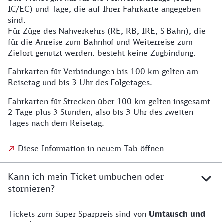
IC/EC) und Tage, die auf Ihrer Fahrkarte angegeben
sind.
Für Züge des Nahverkehrs (RE, RB, IRE, S-Bahn), die
für die Anreise zum Bahnhof und Weiterreise zum
Zielort genutzt werden, besteht keine Zugbindung.
Fahrkarten für Verbindungen bis 100 km gelten am
Reisetag und bis 3 Uhr des Folgetages.
Fahrkarten für Strecken über 100 km gelten insgesamt
2 Tage plus 3 Stunden, also bis 3 Uhr des zweiten
Tages nach dem Reisetag.
Diese Information in neuem Tab öffnen
Kann ich mein Ticket umbuchen oder
stornieren?
Tickets zum Super Sparpreis sind von
Umtausch und