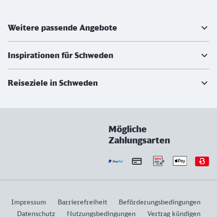
Weiterführende Informationen
Weitere passende Angebote
Inspirationen für Schweden
Reiseziele in Schweden
Mögliche
Zahlungsarten
Impressum
Barrierefreiheit
Beförderungsbedingungen
Datenschutz
Nutzungsbedingungen
Vertrag kündigen