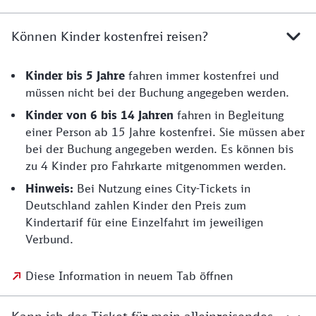
Können Kinder kostenfrei reisen?
Kinder bis 5 Jahre
fahren immer kostenfrei und
müssen nicht bei der Buchung angegeben werden.
Kinder von 6 bis 14
Jahren
fahren in Begleitung
einer Person ab 15 Jahre kostenfrei. Sie müssen aber
bei der Buchung angegeben werden. Es können bis
zu 4 Kinder pro Fahrkarte mitgenommen werden.
Hinweis:
Bei Nutzung eines City-Tickets in
Deutschland zahlen Kinder den Preis zum
Kindertarif für eine Einzelfahrt im jeweiligen
Verbund.
Diese Information in neuem Tab öffnen