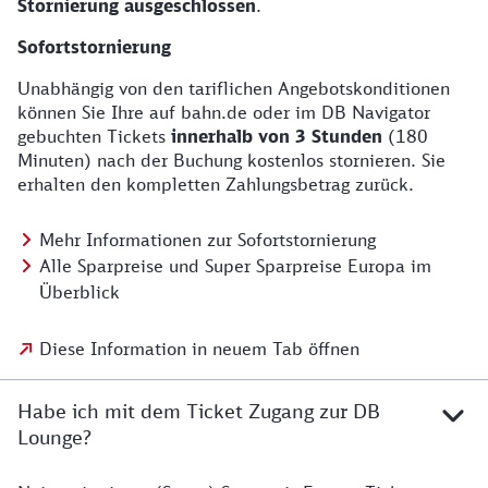
Stornierung ausgeschlossen
.
Sofortstornierung
Unabhängig von den tariflichen Angebotskonditionen
können Sie Ihre auf bahn.de oder im DB Navigator
gebuchten Tickets
innerhalb von 3 Stunden
(180
Minuten) nach der Buchung kostenlos stornieren. Sie
erhalten den kompletten Zahlungsbetrag zurück.
Mehr Informationen zur Sofortstornierung
Alle Sparpreise und Super Sparpreise Europa im
Überblick
Diese Information in neuem Tab öffnen
Habe ich mit dem Ticket Zugang zur DB
Lounge?