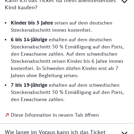
Kann ich das Ticket für mein alleinreisendes
Kind kaufen?
Kinder bis 5 Jahre
reisen auf dem deutschen
Streckenabschnitt immer kostenfrei.
6 bis 14-Jährige
erhalten auf dem deutschen
Streckenabschnitt 50 % Ermäßigung auf den Preis,
den Erwachsene zahlen. Auf dem schwedischen
Streckenabschnitt reisen Kinder bis 6 Jahre immer
kostenfrei. In Schweden dürfen Kinder erst ab 7
Jahren ohne Begleitung reisen.
7 bis 19-Jährige
erhalten auf dem schwedischen
Streckenabschnitt 50 % Ermäßigung auf den Preis,
den Erwachsene zahlen.
Diese Information in neuem Tab öffnen
Wie lange im Voraus kann ich das Ticket