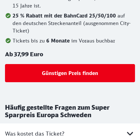
15 Jahre ist.
25 % Rabatt mit der BahnCard 25/50/100
auf
den deutschen Streckenanteil (ausgenommen City-
Ticket)
Tickets bis zu
6 Monate
im Voraus buchbar
Ab 37,99 Euro
Günstigen Preis finden
Häufig gestellte Fragen zum Super
Sparpreis Europa Schweden
Was kostet das Ticket?