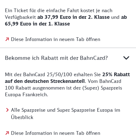
Ein Ticket für die einfache Fahrt kostet je nach
Verfügbarkeit
ab 37,99 Euro in der 2. Klasse
und
ab
65,99 Euro in der 1. Klasse
Diese Information in neuem Tab öffnen
Bekomme ich Rabatt mit der BahnCard?
Mit der BahnCard 25/50/100 erhalten Sie
25% Rabatt
auf den deutschen Streckenanteil
. Vom BahnCard
100 Rabatt ausgenommen ist der (Super) Sparpreis
Europa Frankreich.
Alle Sparpreise und Super Sparpreise Europa im
Überblick
Diese Information in neuem Tab öffnen