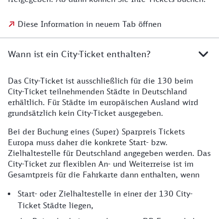
Diese Information in neuem Tab öffnen
Wann ist ein City-Ticket enthalten?
Das City-Ticket ist ausschließlich für die 130 beim
City-Ticket teilnehmenden Städte in Deutschland
erhältlich. Für Städte im europäischen Ausland wird
grundsätzlich kein City-Ticket ausgegeben.
Bei der Buchung eines (Super) Sparpreis Tickets
Europa muss daher die konkrete Start- bzw.
Zielhaltestelle für Deutschland angegeben werden. Das
City-Ticket zur flexiblen An- und Weiterreise ist im
Gesamtpreis für die Fahrkarte dann enthalten, wenn
Start- oder Zielhaltestelle in einer der 130 City-
Ticket Städte liegen,