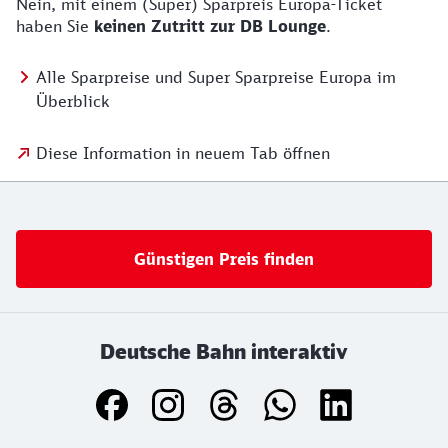
Nein, mit einem (Super) Sparpreis Europa-Ticket
haben Sie
keinen Zutritt zur DB Lounge
.
Alle Sparpreise und Super Sparpreise Europa im
Überblick
Diese Information in neuem Tab öffnen
Günstigen Preis finden
Deutsche Bahn interaktiv