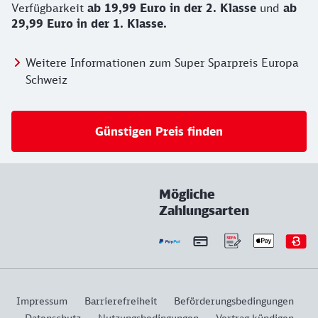
Verfügbarkeit
ab 19,99 Euro in der 2. Klasse
und
ab
29,99 Euro in der 1. Klasse.
Weitere Informationen zum Super Sparpreis Europa
Schweiz
Günstigen Preis finden
Mögliche
Zahlungsarten
Impressum
Barrierefreiheit
Beförderungsbedingungen
Datenschutz
Nutzungsbedingungen
Vertrag kündigen