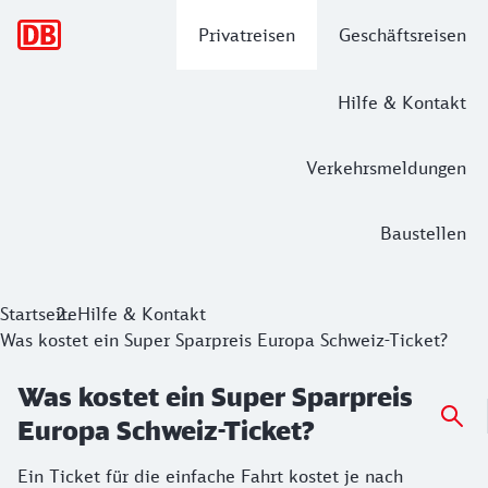
Hauptnavigation
Privatreisen
Geschäftsreisen
Hilfe & Kontakt
Verkehrsmeldungen
Baustellen
Startseite
Hilfe & Kontakt
Was kostet ein Super Sparpreis Europa Schweiz-Ticket?
Was kostet ein Super Sparpreis
Europa Schweiz-Ticket?
Ein Ticket für die einfache Fahrt kostet je nach