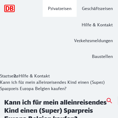
Hauptnavigation
Privatreisen
Geschäftsreisen
Hilfe & Kontakt
Verkehrsmeldungen
Baustellen
Startseite
Hilfe & Kontakt
Kann ich für mein alleinreisendes Kind einen (Super)
Sparpreis Europa Belgien kaufen?
Kann ich für mein alleinreisendes
Kind einen (Super) Sparpreis