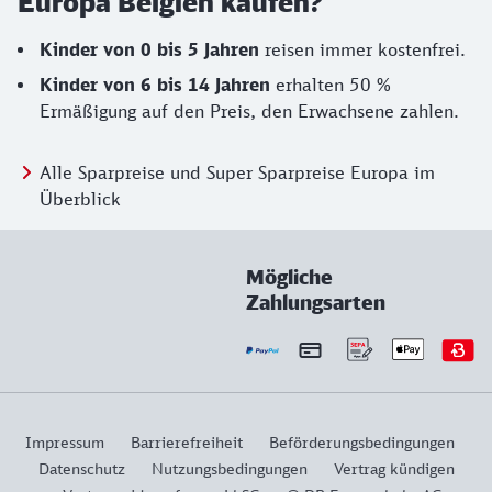
Europa Belgien kaufen?
Kinder von 0 bis 5 Jahren
reisen immer kostenfrei.
Kinder von 6 bis 14 Jahren
erhalten 50 %
Ermäßigung auf den Preis, den Erwachsene zahlen.
Alle Sparpreise und Super Sparpreise Europa im
Überblick
Mögliche
Zahlungsarten
Impressum
Barrierefreiheit
Beförderungsbedingungen
Datenschutz
Nutzungsbedingungen
Vertrag kündigen