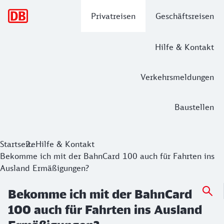
Hauptnavigation
Privatreisen
Geschäftsreisen
Hilfe & Kontakt
Verkehrsmeldungen
Baustellen
Startseite
Hilfe & Kontakt
Bekomme ich mit der BahnCard 100 auch für Fahrten ins
Ausland Ermäßigungen?
Bekomme ich mit der BahnCard
100 auch für Fahrten ins Ausland