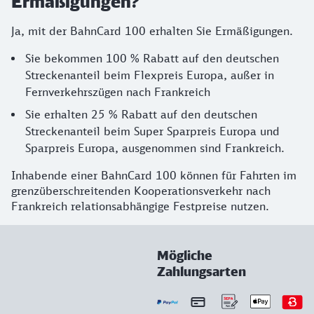
Ermäßigungen?
Ja, mit der BahnCard 100 erhalten Sie Ermäßigungen.
Sie bekommen 100 % Rabatt auf den deutschen
Streckenanteil beim Flexpreis Europa, außer in
Fernverkehrszügen nach Frankreich
Sie erhalten 25 % Rabatt auf den deutschen
Streckenanteil beim Super Sparpreis Europa und
Sparpreis Europa, ausgenommen sind Frankreich.
Inhabende einer BahnCard 100 können für Fahrten im
grenzüberschreitenden Kooperationsverkehr nach
Frankreich relationsabhängige Festpreise nutzen.
Mögliche
Zahlungsarten