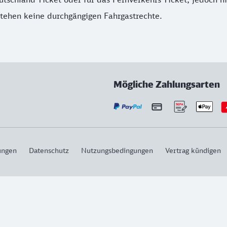
tehen keine durchgängigen Fahrgastrechte.
Mögliche Zahlungsarten
ungen
Datenschutz
Nutzungsbedingungen
Vertrag kündigen