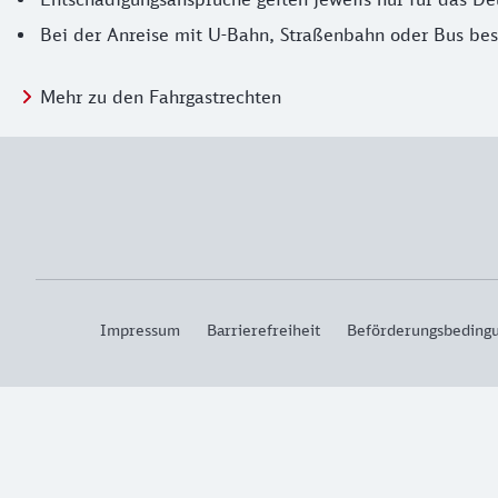
Bei der Anreise mit U-Bahn, Straßenbahn oder Bus bes
Mehr zu den Fahrgastrechten
Impressum
Barrierefreiheit
Beförderungsbeding