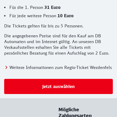
Für die 1. Person
31 Euro
Für jede weitere Person
10 Euro
Die Tickets gelten für bis zu 5 Personen.
Die angegebenen Preise sind für den Kauf am DB
Automaten und im Internet gültig. An unseren DB
Verkaufsstellen erhalten Sie alle Tickets mit
persönlicher Beratung für einen Aufschlag von 2 Euro.
Weitere Informationen zum Regio-Ticket Werdenfels
Jetzt auswählen
Mögliche
Zahlungsarten