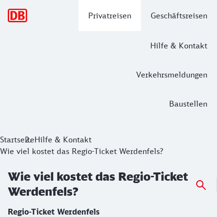
Hauptnavigation
Privatreisen
Geschäftsreisen
Hilfe & Kontakt
Verkehrsmeldungen
Baustellen
Startseite
Hilfe & Kontakt
Wie viel kostet das Regio-Ticket Werdenfels?
Wie viel kostet das Regio-Ticket
Werdenfels?
Regio-Ticket Werdenfels