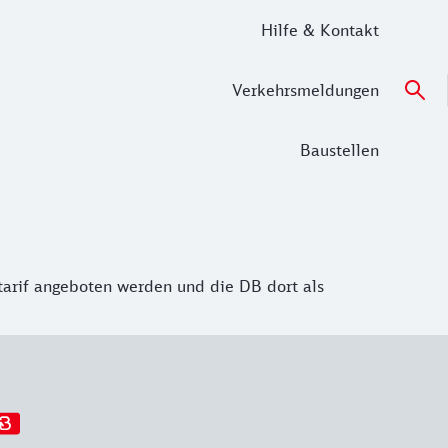
Hilfe & Kontakt
Verkehrsmeldungen
Baustellen
tarif angeboten werden und die DB dort als