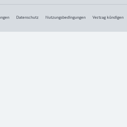
ungen
Datenschutz
Nutzungsbedingungen
Vertrag kündigen