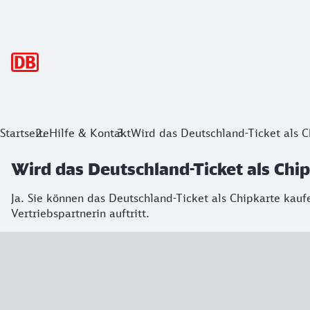
Hauptnavigation
Startseite
Hilfe & Kontakt
Wird das Deutschland-Ticket als 
Wird das Deutschland-Ticket als Chi
Ja. Sie können das Deutschland-Ticket als Chipkarte kau
Vertriebspartnerin auftritt.