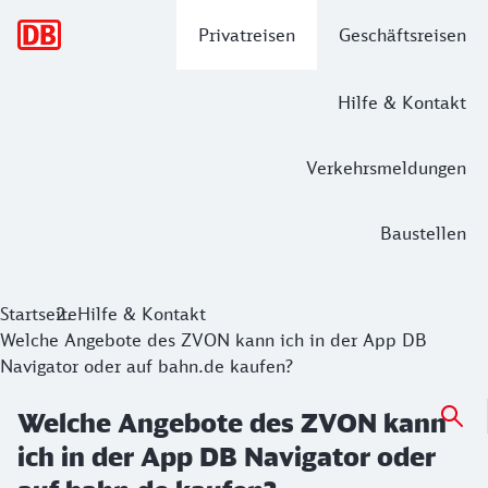
Hauptnavigation
Privatreisen
Geschäftsreisen
Hilfe & Kontakt
Verkehrsmeldungen
Baustellen
Startseite
Hilfe & Kontakt
Welche Angebote des ZVON kann ich in der App DB
Navigator oder auf bahn.de kaufen?
Welche Angebote des ZVON kann
ich in der App DB Navigator oder