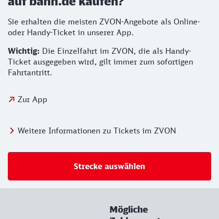
auf bahn.de kaufen?
Sie erhalten die meisten ZVON-Angebote als Online-
oder Handy-Ticket in unserer App.
Wichtig:
Die Einzelfahrt im ZVON, die als Handy-
Ticket ausgegeben wird, gilt immer zum sofortigen
Fahrtantritt.
Zur App
Weitere Informationen zu Tickets im ZVON
Strecke auswählen
Mögliche