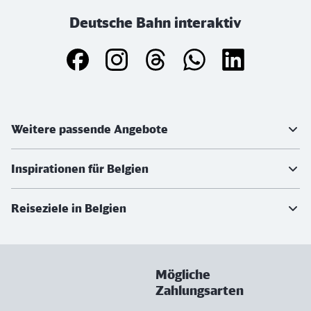
Deutsche Bahn interaktiv
Weiterführende Informationen
Weitere passende Angebote
Inspirationen für Belgien
Reiseziele in Belgien
Mögliche
Zahlungsarten