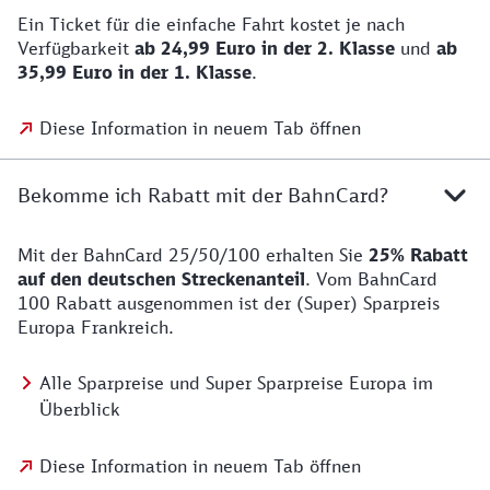
Ein Ticket für die einfache Fahrt kostet je nach
Verfügbarkeit
ab 24,99 Euro
in der 2. Klasse
und
ab
35,99 Euro in der 1. Klasse
.
Diese Information in neuem Tab öffnen
Bekomme ich Rabatt mit der BahnCard?
Mit der BahnCard 25/50/100 erhalten Sie
25% Rabatt
auf den deutschen Streckenanteil
. Vom BahnCard
100 Rabatt ausgenommen ist der (Super) Sparpreis
Europa Frankreich.
Alle Sparpreise und Super Sparpreise Europa im
Überblick
Diese Information in neuem Tab öffnen