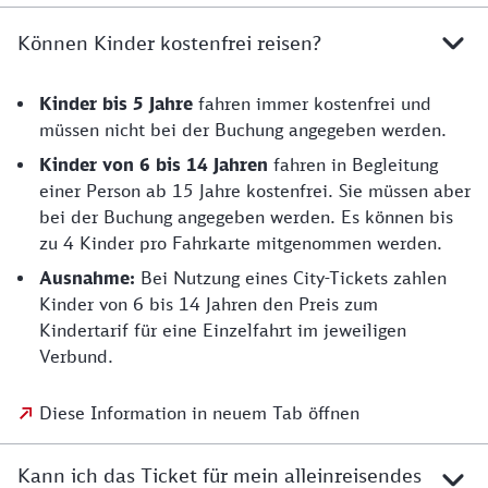
Können Kinder kostenfrei reisen?
Kinder bis 5 Jahre
fahren immer kostenfrei und
müssen nicht bei der Buchung angegeben werden.
Kinder von 6 bis 14
Jahren
fahren in Begleitung
einer Person ab 15 Jahre kostenfrei. Sie müssen aber
bei der Buchung angegeben werden. Es können bis
zu 4 Kinder pro Fahrkarte mitgenommen werden.
Ausnahme:
Bei Nutzung eines City-Tickets zahlen
Kinder von 6 bis 14 Jahren den Preis zum
Kindertarif für eine Einzelfahrt im jeweiligen
Verbund.
Diese Information in neuem Tab öffnen
Kann ich das Ticket für mein alleinreisendes