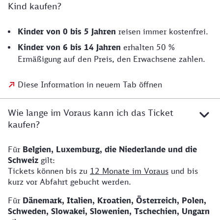
Kind kaufen?
Kinder von 0 bis 5 Jahren
reisen immer kostenfrei.
Kinder von 6 bis 14 Jahren
erhalten 50 %
Ermäßigung auf den Preis, den Erwachsene zahlen.
Diese Information in neuem Tab öffnen
Wie lange im Voraus kann ich das Ticket
kaufen?
Für
Belgien, Luxemburg, die Niederlande und die
Schweiz
gilt:
Tickets können bis zu
12 Monate im Voraus
und bis
kurz vor Abfahrt gebucht werden.
Für
Dänemark, Italien, Kroatien, Österreich, Polen,
Schweden, Slowakei, Slowenien, Tschechien, Ungarn