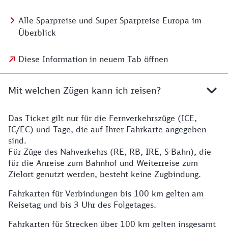
Alle Sparpreise und Super Sparpreise Europa im
Überblick
Diese Information in neuem Tab öffnen
Mit welchen Zügen kann ich reisen?
Das Ticket gilt nur für die Fernverkehrszüge (ICE,
IC/EC) und Tage, die auf Ihrer Fahrkarte angegeben
sind.
Für Züge des Nahverkehrs (RE, RB, IRE, S-Bahn), die
für die Anreise zum Bahnhof und Weiterreise zum
Zielort genutzt werden, besteht keine Zugbindung.
Fahrkarten für Verbindungen bis 100 km gelten am
Reisetag und bis 3 Uhr des Folgetages.
Fahrkarten für Strecken über 100 km gelten insgesamt