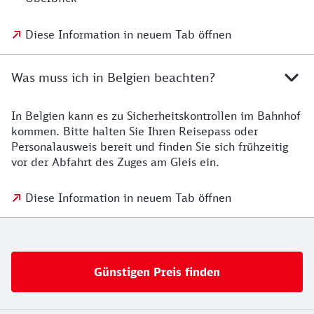
Diese Information in neuem Tab öffnen
Was muss ich in Belgien beachten?
In Belgien kann es zu Sicherheitskontrollen im Bahnhof
kommen. Bitte halten Sie Ihren Reisepass oder
Personalausweis bereit und finden Sie sich frühzeitig
vor der Abfahrt des Zuges am Gleis ein.
Diese Information in neuem Tab öffnen
Günstigen Preis finden