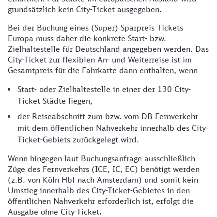
grundsätzlich kein City-Ticket ausgegeben.
Bei der Buchung eines (Super) Sparpreis Tickets
Europa muss daher die konkrete Start- bzw.
Zielhaltestelle für Deutschland angegeben werden. Das
City-Ticket zur flexiblen An- und Weiterreise ist im
Gesamtpreis für die Fahrkarte dann enthalten, wenn
Start- oder Zielhaltestelle in einer der 130 City-
Ticket Städte liegen,
der Reiseabschnitt zum bzw. vom DB Fernverkehr
mit dem öffentlichen Nahverkehr innerhalb des City-
Ticket-Gebiets zurückgelegt wird.
Wenn hingegen laut Buchungsanfrage ausschließlich
Züge des Fernverkehrs (ICE, IC, EC) benötigt werden
(z.B. von Köln Hbf nach Amsterdam) und somit kein
Umstieg innerhalb des City-Ticket-Gebietes in den
öffentlichen Nahverkehr erforderlich ist, erfolgt die
Ausgabe ohne City-Ticket
.