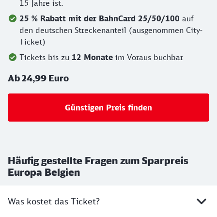
15 Jahre ist.
25 % Rabatt mit der BahnCard 25/50/100
auf
den deutschen Streckenanteil (ausgenommen City-
Ticket)
Tickets bis zu
12 Monate
im Voraus buchbar
Ab 24,99 Euro
Günstigen Preis finden
Häufig gestellte Fragen zum Sparpreis
Europa Belgien
Was kostet das Ticket?