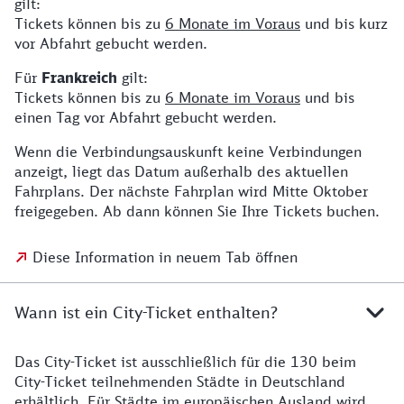
gilt:
Tickets können bis zu
6 Monate im Voraus
und bis kurz
vor Abfahrt gebucht werden.
Für
Frankreich
gilt:
Tickets können bis zu
6 Monate im Voraus
und bis
einen Tag vor Abfahrt gebucht werden.
Wenn die Verbindungsauskunft keine Verbindungen
anzeigt, liegt das Datum außerhalb des aktuellen
Fahrplans. Der nächste Fahrplan wird Mitte Oktober
freigegeben. Ab dann können Sie Ihre Tickets buchen.
Diese Information in neuem Tab öffnen
Wann ist ein City-Ticket enthalten?
Das City-Ticket ist ausschließlich für die 130 beim
City-Ticket teilnehmenden Städte in Deutschland
erhältlich. Für Städte im europäischen Ausland wird