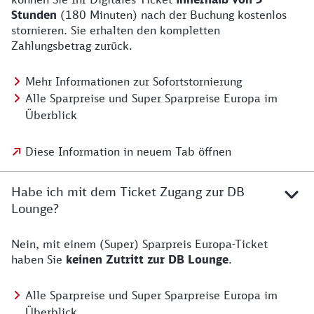
Stunden
(180 Minuten) nach der Buchung kostenlos
stornieren. Sie erhalten den kompletten
Zahlungsbetrag zurück.
Mehr Informationen zur Sofortstornierung
Alle Sparpreise und Super Sparpreise Europa im
Überblick
Diese Information in neuem Tab öffnen
Habe ich mit dem Ticket Zugang zur DB
Lounge?
Nein, mit einem (Super) Sparpreis Europa-Ticket
haben Sie
keinen Zutritt zur DB Lounge
.
Alle Sparpreise und Super Sparpreise Europa im
Überblick