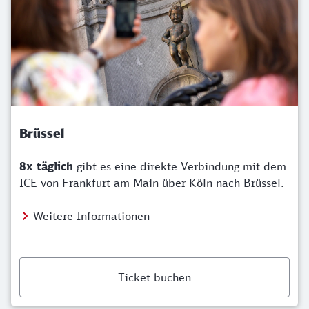
Brüssel
8x täglich
gibt es eine direkte Verbindung mit dem
ICE von Frankfurt am Main über Köln nach Brüssel.
Weitere Informationen
Ticket buchen