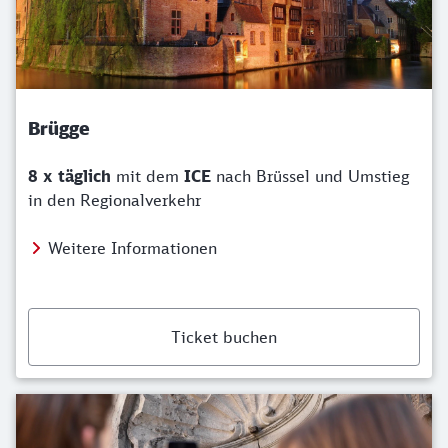
Brügge
8 x täglich
mit dem
ICE
nach Brüssel und Umstieg
in den Regionalverkehr
Weitere Informationen
Ticket buchen