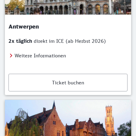
Antwerpen
2x täglich
direkt im ICE (ab Herbst 2026)
Weitere Informationen
Ticket buchen