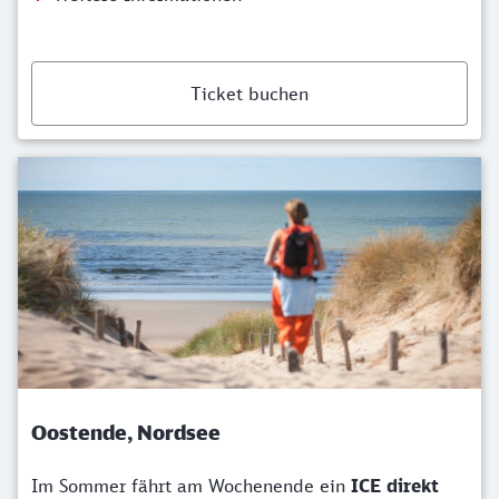
Ticket buchen
Oostende, Nordsee
Im Sommer fährt am Wochenende ein
ICE direkt