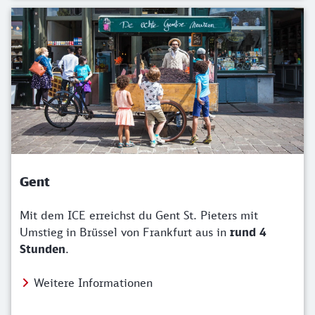
Gent
Mit dem ICE erreichst du Gent St. Pieters mit
Umstieg in Brüssel von Frankfurt aus in
rund 4
Stunden
.
Weitere Informationen