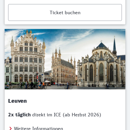
Ticket buchen
Leuven
2x täglich
direkt im ICE (ab Herbst 2026)
Weitere Informationen