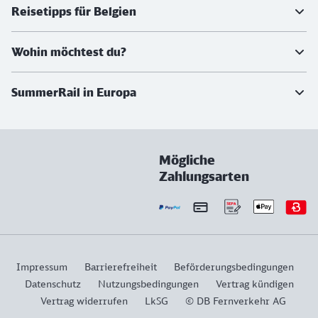
Reisetipps für Belgien
Wohin möchtest du?
SummerRail in Europa
Mögliche
Zahlungsarten
Impressum
Barrierefreiheit
Beförderungsbedingungen
Datenschutz
Nutzungsbedingungen
Vertrag kündigen
Vertrag widerrufen
LkSG
© DB Fernverkehr AG