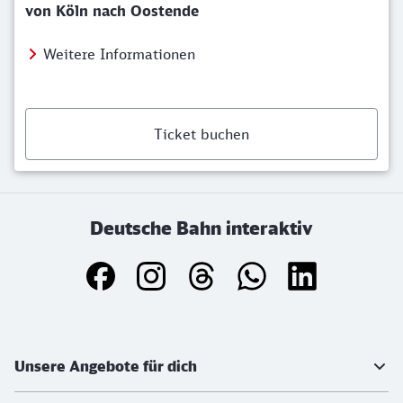
von Köln nach Oostende
Weitere Informationen
Ticket buchen
Deutsche Bahn interaktiv
Weiterführende Informationen
Unsere Angebote für dich