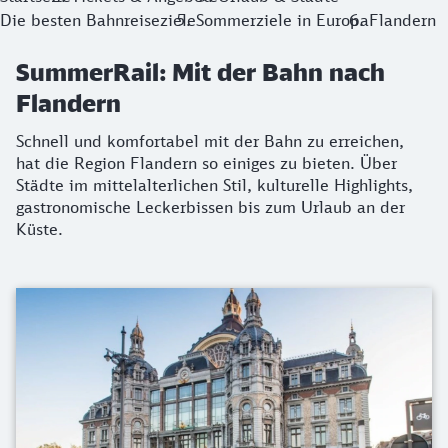
Die besten Bahnreiseziele
Sommerziele in Europa
Flandern
SummerRail: Mit der Bahn nach
Flandern
Schnell und komfortabel mit der Bahn zu erreichen,
hat die Region Flandern so einiges zu bieten. Über
Städte im mittelalterlichen Stil, kulturelle Highlights,
gastronomische Leckerbissen bis zum Urlaub an der
Küste.