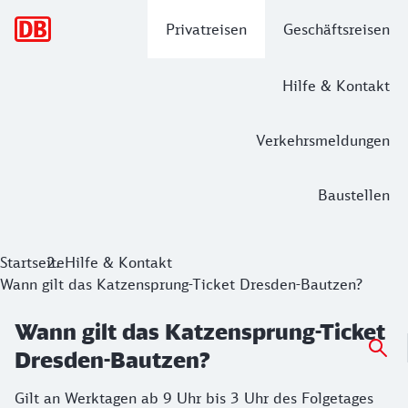
Hauptnavigation
Privatreisen
Geschäftsreisen
Hilfe & Kontakt
Verkehrsmeldungen
Baustellen
Startseite
Hilfe & Kontakt
Wann gilt das Katzensprung-Ticket Dresden-Bautzen?
Wann gilt das Katzensprung-Ticket
Dresden-Bautzen?
Gilt an Werktagen ab 9 Uhr bis 3 Uhr des Folgetages