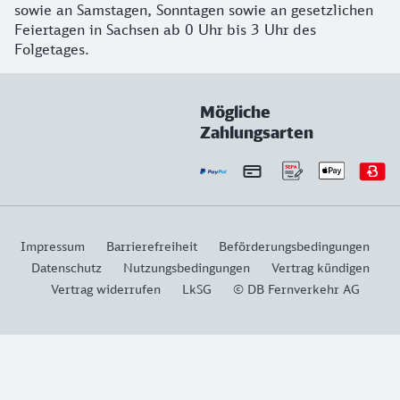
sowie an Samstagen, Sonntagen sowie an gesetzlichen
Feiertagen in Sachsen ab 0 Uhr bis 3 Uhr des
Folgetages.
Mögliche
Zahlungsarten
Impressum
Barrierefreiheit
Beförderungsbedingungen
Datenschutz
Nutzungsbedingungen
Vertrag kündigen
Vertrag widerrufen
LkSG
© DB Fernverkehr AG