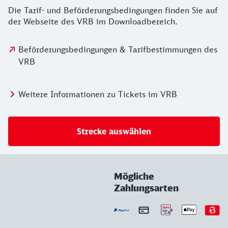
Die Tarif- und Beförderungsbedingungen finden Sie auf
der Webseite des VRB im Downloadbereich.
Beförderungsbedingungen & Tarifbestimmungen des
VRB
Weitere Informationen zu Tickets im VRB
Strecke auswählen
Mögliche
Zahlungsarten