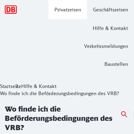
Hauptnavigation
Privatreisen
Geschäftsreisen
Hilfe & Kontakt
Verkehrsmeldungen
Baustellen
Startseite
Hilfe & Kontakt
Wo finde ich die Beförderungsbedingungen des VRB?
Wo finde ich die
Beförderungsbedingungen des
VRB?