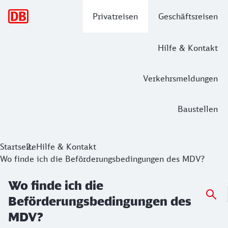
Hauptnavigation
Privatreisen
Geschäftsreisen
Hilfe & Kontakt
Verkehrsmeldungen
Baustellen
Startseite
Hilfe & Kontakt
Wo finde ich die Beförderungsbedingungen des MDV?
Wo finde ich die
Beförderungsbedingungen des
MDV?