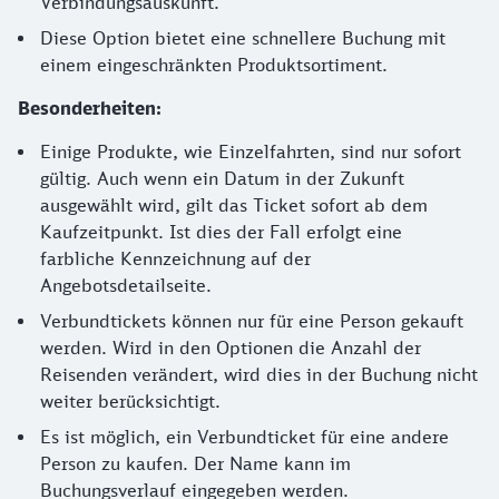
Verbindungsauskunft.
Diese Option bietet eine schnellere Buchung mit
einem eingeschränkten Produktsortiment.
Besonderheiten:
Einige Produkte, wie Einzelfahrten, sind nur sofort
gültig. Auch wenn ein Datum in der Zukunft
ausgewählt wird, gilt das Ticket sofort ab dem
Kaufzeitpunkt. Ist dies der Fall erfolgt eine
farbliche Kennzeichnung auf der
Angebotsdetailseite.
Verbundtickets können nur für eine Person gekauft
werden. Wird in den Optionen die Anzahl der
Reisenden verändert, wird dies in der Buchung nicht
weiter berücksichtigt.
Es ist möglich, ein Verbundticket für eine andere
Person zu kaufen. Der Name kann im
Buchungsverlauf eingegeben werden.