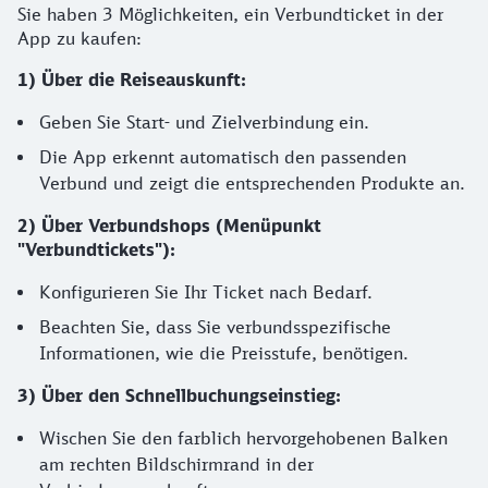
Sie haben 3 Möglichkeiten, ein Verbundticket in der
App zu kaufen:
1) Über die Reiseauskunft:
Geben Sie Start- und Zielverbindung ein.
Die App erkennt automatisch den passenden
Verbund und zeigt die entsprechenden Produkte an.
2) Über Verbundshops (Menüpunkt
"Verbundtickets"):
Konfigurieren Sie Ihr Ticket nach Bedarf.
Beachten Sie, dass Sie verbundsspezifische
Informationen, wie die Preisstufe, benötigen.
3) Über den Schnellbuchungseinstieg:
Wischen Sie den farblich hervorgehobenen Balken
am rechten Bildschirmrand in der