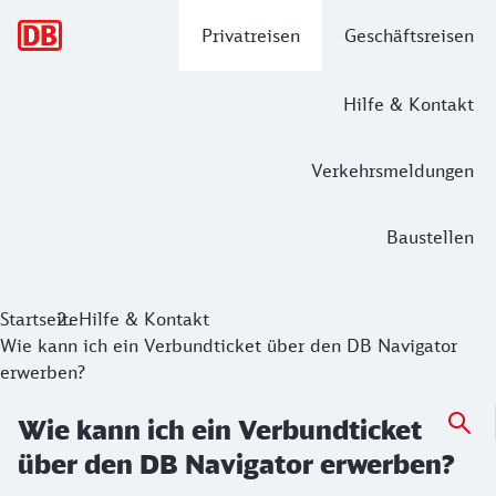
Hauptnavigation
Privatreisen
Geschäftsreisen
Hilfe & Kontakt
Verkehrsmeldungen
Baustellen
Startseite
Hilfe & Kontakt
Wie kann ich ein Verbundticket über den DB Navigator
erwerben?
Wie kann ich ein Verbundticket
über den DB Navigator erwerben?