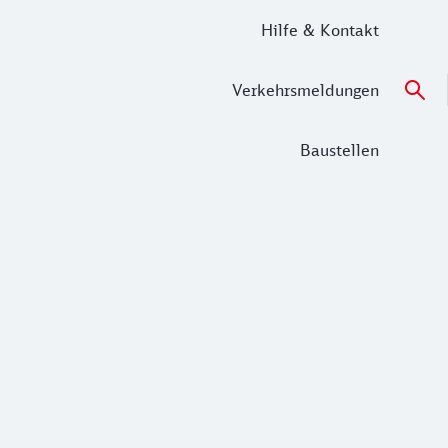
Hilfe & Kontakt
Verkehrsmeldungen
Baustellen