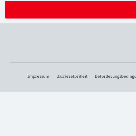
Impressum
Barrierefreiheit
Beförderungsbeding