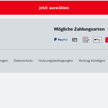
Jetzt auswählen
Mögliche Zahlungsarten
ungen
Datenschutz
Nutzungsbedingungen
Vertrag kündigen