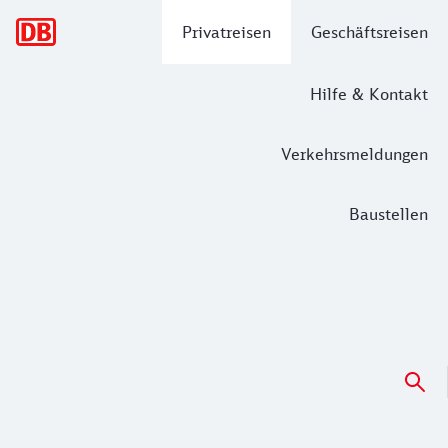
Hauptnavigation
Privatreisen
Geschäftsreisen
Hilfe & Kontakt
Verkehrsmeldungen
Baustellen