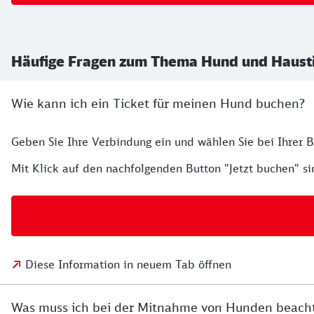
Häufige Fragen zum Thema Hund und Haust
Wie kann ich ein Ticket für meinen Hund buchen?
Geben Sie Ihre Verbindung ein und wählen Sie bei Ihrer
Mit Klick auf den nachfolgenden Button "Jetzt buchen" si
Diese Information in neuem Tab öffnen
Was muss ich bei der Mitnahme von Hunden beach