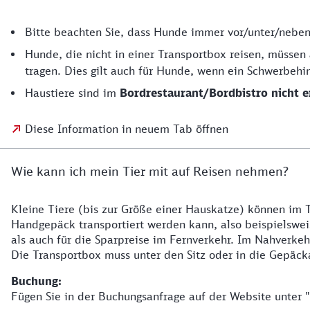
Bitte beachten Sie, dass Hunde immer vor/unter/neben 
Hunde, die nicht in einer Transportbox reisen, müssen
tragen. Dies gilt auch für Hunde, wenn ein Schwerbehi
Haustiere sind im
Bordrestaurant/Bordbistro nicht e
Diese Information in neuem Tab öffnen
Wie kann ich mein Tier mit auf Reisen nehmen?
Kleine Tiere (bis zur Größe einer Hauskatze) können im 
Handgepäck transportiert werden kann, also beispielswei
als auch für die Sparpreise im Fernverkehr. Im Nahverkeh
Die Transportbox muss unter den Sitz oder in die Gepäc
Buchung:
Fügen Sie in der Buchungsanfrage auf der Website unter