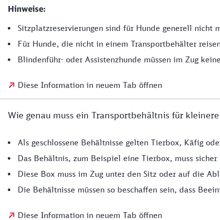
Hinweise:
Sitzplatzreservierungen sind für Hunde generell nicht 
Für Hunde, die nicht in einem Transportbehälter reise
Blindenführ- oder Assistenzhunde müssen im Zug keine
Diese Information in neuem Tab öffnen
Wie genau muss ein Transportbehältnis für kleinere
Als geschlossene Behältnisse gelten Tierbox, Käfig ode
Das Behältnis, zum Beispiel eine Tierbox, muss sicher
Diese Box muss im Zug unter den Sitz oder auf die Abla
Die Behältnisse müssen so beschaffen sein, dass Beein
Diese Information in neuem Tab öffnen