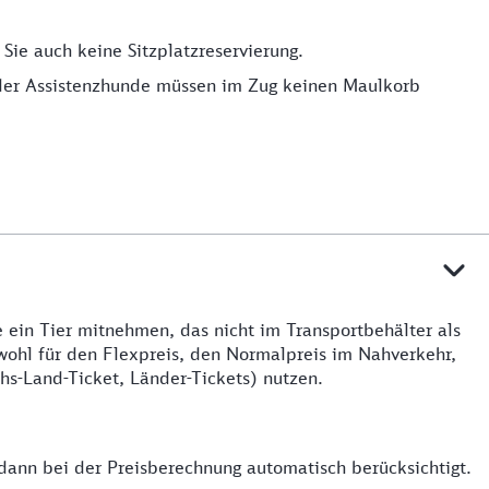
Sie auch keine Sitzplatzreservierung.
oder Assistenzhunde müssen im Zug keinen Maulkorb
ein Tier mitnehmen, das nicht im Transportbehälter als
wohl für den Flexpreis, den Normalpreis im Nahverkehr,
hs-Land-Ticket, Länder-Tickets) nutzen.
ann bei der Preisberechnung automatisch berücksichtigt.