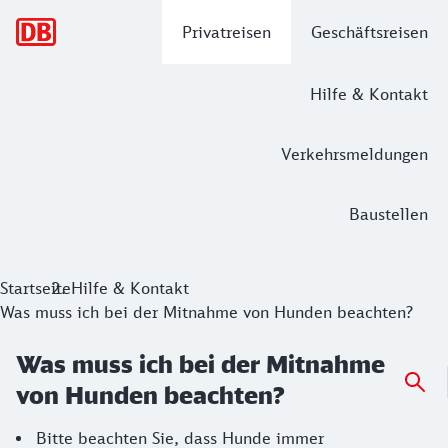
Hauptnavigation
Privatreisen
Geschäftsreisen
Hilfe & Kontakt
Verkehrsmeldungen
Baustellen
Startseite
Hilfe & Kontakt
Was muss ich bei der Mitnahme von Hunden beachten?
Was muss ich bei der Mitnahme
von Hunden beachten?
Bitte beachten Sie, dass Hunde immer