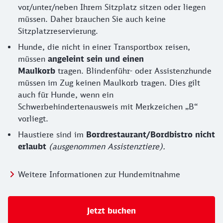
vor/unter/neben Ihrem Sitzplatz sitzen oder liegen
müssen. Daher brauchen Sie auch keine
Sitzplatzreservierung.
Hunde, die nicht in einer Transportbox reisen,
müssen
angeleint sein und einen
Maulkorb
tragen. Blindenführ- oder Assistenzhunde
müssen im Zug keinen Maulkorb tragen. Dies gilt
auch für Hunde, wenn ein
Schwerbehindertenausweis mit Merkzeichen „B“
vorliegt.
Haustiere sind im
Bordrestaurant/Bordbistro nicht
erlaubt
(ausgenommen Assistenztiere).
Weitere Informationen zur Hundemitnahme
Jetzt buchen