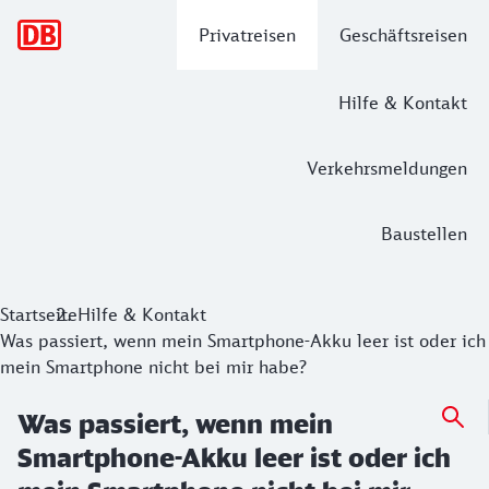
Hauptnavigation
Privatreisen
Geschäftsreisen
Hilfe & Kontakt
Verkehrsmeldungen
Baustellen
Startseite
Hilfe & Kontakt
Was passiert, wenn mein Smartphone-Akku leer ist oder ich
mein Smartphone nicht bei mir habe?
Was passiert, wenn mein
Smartphone-Akku leer ist oder ich