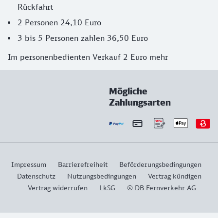
Rückfahrt
2 Personen 24,10 Euro
3 bis 5 Personen zahlen 36,50 Euro
Im personenbedienten Verkauf 2 Euro mehr
Mögliche
Zahlungsarten
Impressum
Barrierefreiheit
Beförderungsbedingungen
Datenschutz
Nutzungsbedingungen
Vertrag kündigen
Vertrag widerrufen
LkSG
© DB Fernverkehr AG