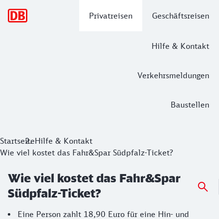
Hauptnavigation
Privatreisen
Geschäftsreisen
Hilfe & Kontakt
Verkehrsmeldungen
Baustellen
Startseite
Hilfe & Kontakt
Wie viel kostet das Fahr&Spar Südpfalz-Ticket?
Wie viel kostet das Fahr&Spar
Südpfalz-Ticket?
Eine Person zahlt 18,90 Euro für eine Hin- und