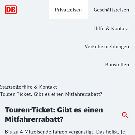
Hauptnavigation
Privatreisen
Geschäftsreisen
Hilfe & Kontakt
Verkehrsmeldungen
Baustellen
Startseite
Hilfe & Kontakt
Touren-Ticket: Gibt es einen Mitfahrerrabatt?
Touren-Ticket: Gibt es einen
Mitfahrerrabatt?
Bis zu 4 Mitreisende fahren vergünstigt. Das heißt, je