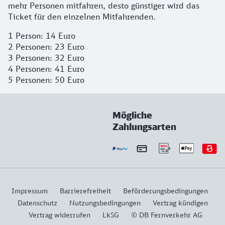
mehr Personen mitfahren, desto günstiger wird das
Ticket für den einzelnen Mitfahrenden.
1 Person: 14 Euro
2 Personen: 23 Euro
3 Personen: 32 Euro
4 Personen: 41 Euro
5 Personen: 50 Euro
Mögliche
Zahlungsarten
Impressum
Barrierefreiheit
Beförderungsbedingungen
Datenschutz
Nutzungsbedingungen
Vertrag kündigen
Vertrag widerrufen
LkSG
© DB Fernverkehr AG