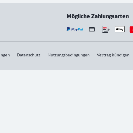
Mögliche Zahlungsarten
ungen
Datenschutz
Nutzungsbedingungen
Vertrag kündigen