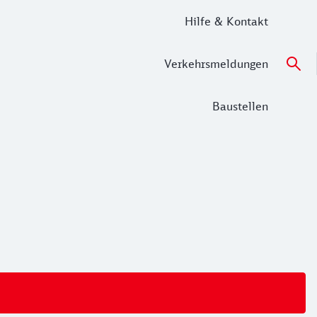
Hilfe & Kontakt
Verkehrsmeldungen
Baustellen