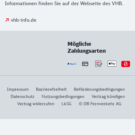
Informationen finden Sie auf der Webseite des VHB.
vhb-info.de
Mögliche
Zahlungsarten
Impressum
Barrierefreiheit
Beförderungsbedingungen
Datenschutz
Nutzungsbedingungen
Vertrag kündigen
Vertrag widerrufen
LkSG
© DB Fernverkehr AG