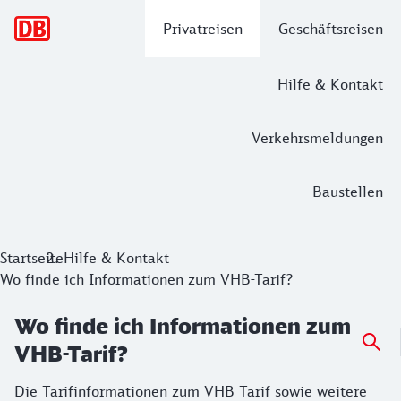
Hauptnavigation
Privatreisen
Geschäftsreisen
Hilfe & Kontakt
Verkehrsmeldungen
Baustellen
Startseite
Hilfe & Kontakt
Wo finde ich Informationen zum VHB-Tarif?
Wo finde ich Informationen zum
VHB-Tarif?
Die Tarifinformationen zum VHB Tarif sowie weitere