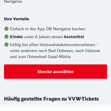
Navigator.
Ihre Vorteile
Einfach in der App DB Navigator buchen
Kinder
unter 6 Jahren reisen
kostenfrei
Gültig bei allen Verbundverkehrsunternehmen -
unter anderem nach Bad Doberan, nach Güstrow
und zum Ostseebad Graal-Müritz
Strecke auswählen
Häufig gestellte Fragen zu VVW-Tickets