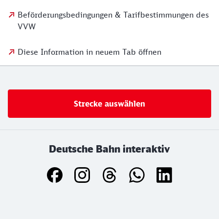
Beförderungsbedingungen & Tarifbestimmungen des
VVW
Diese Information in neuem Tab öffnen
Strecke auswählen
Deutsche Bahn interaktiv
Weiterführende Informationen