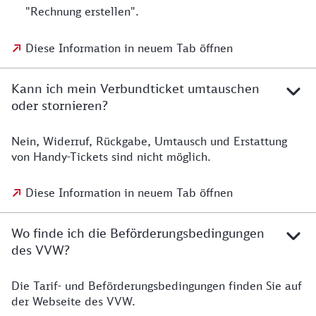
"Rechnung erstellen".
Diese Information in neuem Tab öffnen
Kann ich mein Verbundticket umtauschen
oder stornieren?
Nein, Widerruf, Rückgabe, Umtausch und Erstattung
von Handy-Tickets sind nicht möglich.
Diese Information in neuem Tab öffnen
Wo finde ich die Beförderungsbedingungen
des VVW?
Die Tarif- und Beförderungsbedingungen finden Sie auf
der Webseite des VVW.