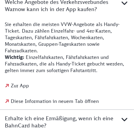
Welche Angebote des Verkehrsverbundes
Warnow kann ich in der App kaufen?
Sie erhalten die meisten VVW-Angebote als Handy-
Ticket. Dazu zählen Einzelfahr- und 4er-Karten,
Tageskarten, Fährfahrkarten, Wochenkarten,
Monatskarten, Gruppen-Tageskarten sowie
Fahrradkarten.
Wichtig:
Einzelfahrkarten, Fährfahrkarten und
Fahrradkarten, die als Handy-Ticket gebucht werden,
gelten immer zum sofortigen Fahrtantritt.
Zur App
Diese Information in neuem Tab öffnen
Erhalte ich eine Ermäßigung, wenn ich eine
BahnCard habe?