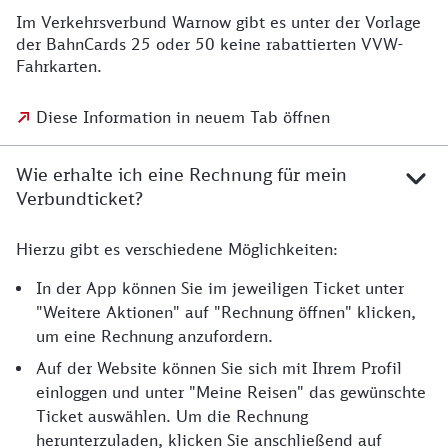
Im Verkehrsverbund Warnow gibt es unter der Vorlage
der BahnCards 25 oder 50 keine rabattierten VVW-
Fahrkarten.
Diese Information in neuem Tab öffnen
Wie erhalte ich eine Rechnung für mein
Verbundticket?
Hierzu gibt es verschiedene Möglichkeiten:
In der App können Sie im jeweiligen Ticket unter
"Weitere Aktionen" auf "Rechnung öffnen" klicken,
um eine Rechnung anzufordern.
Auf der Website können Sie sich mit Ihrem Profil
einloggen und unter "Meine Reisen" das gewünschte
Ticket auswählen. Um die Rechnung
herunterzuladen, klicken Sie anschließend auf