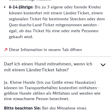
6-14-Jährige:
Bis zu 3 eigene oder fremde Kinder
können kostenfrei mit einem Länder-Ticket, einem
regionalen Ticket für bestimmte Strecken oder dem
Quer-durchs-Land-Ticket mitgenommen werden -
egal, ob das Ticket für eine oder mehr Personen
gekauft wird.
Diese Information in neuem Tab öffnen
Darf ich einen Hund mitnehmen, wenn ich
mit einem Länder-Ticket fahre?
Ja. Kleine Hunde (bis zur Größe einer Hauskatze)
können im Transportbehälter kostenfrei mitfahren -
größere Hunde zählen als Mitfahrer und werden wie
eine erwachsene Person berechnet.
Bitte beachten Sie:
Bei der Mitnahme eines