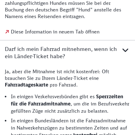
zahlungspflichtigen Hundes müssen Sie bei der
Buchung den deutschen Begriff "Hund" anstelle des
Namens eines Reisenden eintragen.
Diese Information in neuem Tab öffnen
Darf ich mein Fahrrad mitnehmen, wenn ich
ein Länder-Ticket habe?
Ja, aber die Mitnahme ist nicht kostenfrei: Oft
brauchen Sie zu Ihrem Länder-Ticket eine
Fahrradtageskarte
pro Fahrrad.
In einigen Verkehrsverbünden gibt es
Sperrzeiten
für die Fahrradmitnahme
, um die im Berufsverkehr
gefüllten Züge nicht zusätzlich zu belasten.
In einigen Bundesländern ist die Fahrradmitnahme
in Nahverkehrszügen zu bestimmten Zeiten und auf