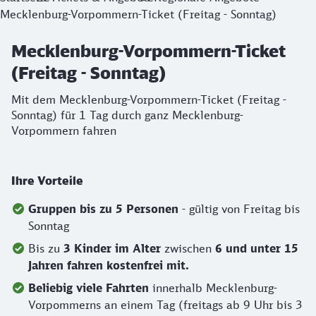
Mecklenburg-Vorpommern-Ticket (Freitag - Sonntag)
Mecklenburg-Vorpommern-Ticket
(Freitag - Sonntag)
Mit dem Mecklenburg-Vorpommern-Ticket (Freitag -
Sonntag) für 1 Tag durch ganz Mecklenburg-
Vorpommern fahren
Ihre Vorteile
Gruppen bis zu 5 Personen
- gültig von Freitag bis
Sonntag
Bis zu
3 Kinder im Alter
zwischen
6 und unter 15
Jahren fahren kostenfrei mit.
Beliebig viele Fahrten
innerhalb Mecklenburg-
Vorpommerns an einem Tag (freitags ab 9 Uhr bis 3