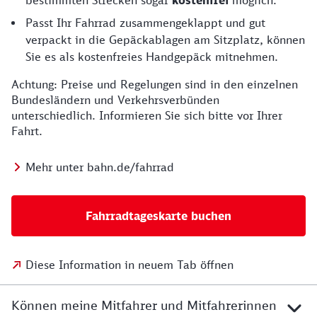
bestimmten Strecken sogar
kostenfrei
möglich.
Passt Ihr Fahrrad zusammengeklappt und gut
verpackt in die Gepäckablagen am Sitzplatz, können
Sie es als kostenfreies Handgepäck mitnehmen.
Achtung: Preise und Regelungen sind in den einzelnen
Bundesländern und Verkehrsverbünden
unterschiedlich. Informieren Sie sich bitte vor Ihrer
Fahrt.
Mehr unter bahn.de/fahrrad
Fahrradtageskarte buchen
Diese Information in neuem Tab öffnen
Können meine Mitfahrer und Mitfahrerinnen