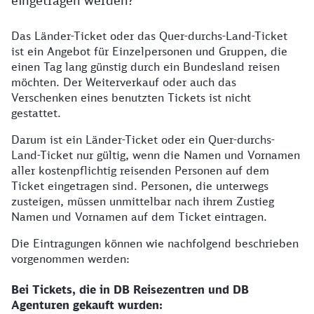
eingetragen werden?
Das Länder-Ticket oder das Quer-durchs-Land-Ticket
ist ein Angebot für Einzelpersonen und Gruppen, die
einen Tag lang günstig durch ein Bundesland reisen
möchten. Der Weiterverkauf oder auch das
Verschenken eines benutzten Tickets ist nicht
gestattet.
Darum ist ein Länder-Ticket oder ein Quer-durchs-
Land-Ticket nur gültig, wenn die Namen und Vornamen
aller kostenpflichtig reisenden Personen auf dem
Ticket eingetragen sind. Personen, die unterwegs
zusteigen, müssen unmittelbar nach ihrem Zustieg
Namen und Vornamen auf dem Ticket eintragen.
Die Eintragungen können wie nachfolgend beschrieben
vorgenommen werden:
Bei Tickets, die in DB Reisezentren und DB
Agenturen gekauft wurden: