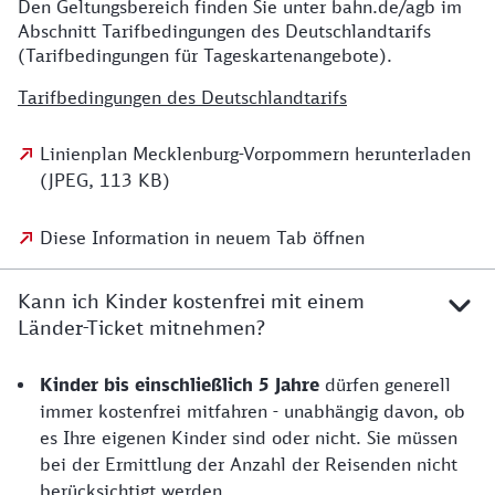
Den Geltungsbereich finden Sie unter bahn.de/agb im
Abschnitt Tarifbedingungen des Deutschlandtarifs
(Tarifbedingungen für Tageskartenangebote).
Tarifbedingungen des Deutschlandtarifs
Linienplan Mecklenburg-Vorpommern herunterladen
(JPEG, 113 KB)
Diese Information in neuem Tab öffnen
Kann ich Kinder kostenfrei mit einem
Länder-Ticket mitnehmen?
Kinder bis einschließlich 5 Jahre
dürfen generell
immer kostenfrei mitfahren - unabhängig davon, ob
es Ihre eigenen Kinder sind oder nicht. Sie müssen
bei der Ermittlung der Anzahl der Reisenden nicht
berücksichtigt werden.