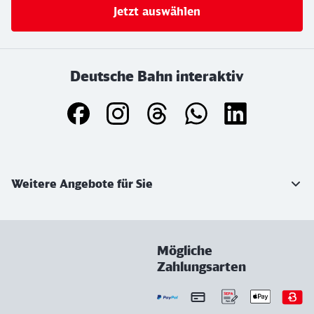
Jetzt auswählen
Deutsche Bahn interaktiv
Weiterführende Informationen
Weitere Angebote für Sie
Mögliche
Zahlungsarten