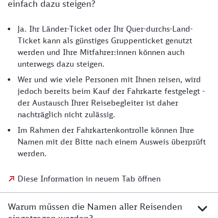
einfach dazu steigen?
Ja. Ihr Länder-Ticket oder Ihr Quer-durchs-Land-
Ticket kann als günstiges Gruppenticket genutzt
werden und Ihre Mitfahrer:innen können auch
unterwegs dazu steigen.
Wer und wie viele Personen mit Ihnen reisen, wird
jedoch bereits beim Kauf der Fahrkarte festgelegt -
der Austausch Ihrer Reisebegleiter ist daher
nachträglich nicht zulässig.
Im Rahmen der Fahrkartenkontrolle können Ihre
Namen mit der Bitte nach einem Ausweis überprüft
werden.
Diese Information in neuem Tab öffnen
Warum müssen die Namen aller Reisenden