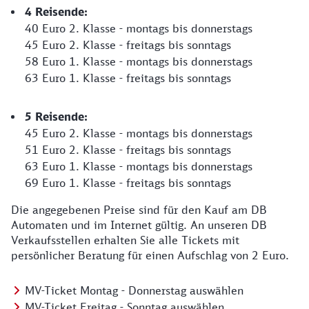
4 Reisende:
40 Euro 2. Klasse - montags bis donnerstags
45 Euro 2. Klasse - freitags bis sonntags
58 Euro 1. Klasse - montags bis donnerstags
63 Euro 1. Klasse - freitags bis sonntags
5 Reisende:
45 Euro 2. Klasse - montags bis donnerstags
51 Euro 2. Klasse - freitags bis sonntags
63 Euro 1. Klasse - montags bis donnerstags
69 Euro 1. Klasse - freitags bis sonntags
Die angegebenen Preise sind für den Kauf am DB
Automaten und im Internet gültig. An unseren DB
Verkaufsstellen erhalten Sie alle Tickets mit
persönlicher Beratung für einen Aufschlag von 2 Euro.
MV-Ticket Montag - Donnerstag auswählen
MV-Ticket Freitag - Sonntag auswählen