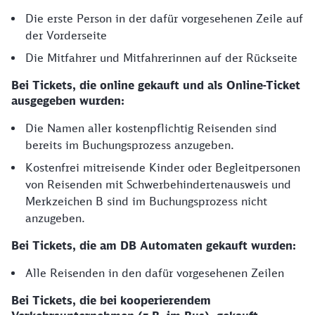
Die erste Person in der dafür vorgesehenen Zeile auf
der Vorderseite
Die Mitfahrer und Mitfahrerinnen auf der Rückseite
Bei Tickets, die online gekauft und als Online-Ticket
ausgegeben wurden:
Die Namen aller kostenpflichtig Reisenden sind
bereits im Buchungsprozess anzugeben.
Kostenfrei mitreisende Kinder oder Begleitpersonen
von Reisenden mit Schwerbehindertenausweis und
Merkzeichen B sind im Buchungsprozess nicht
anzugeben.
Bei Tickets, die am DB Automaten gekauft wurden:
Alle Reisenden in den dafür vorgesehenen Zeilen
Bei Tickets, die bei kooperierendem