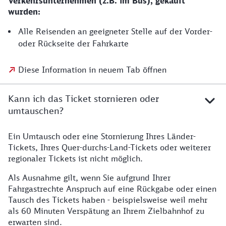
Verkehrsunternehmen (z.B. im Bus), gekauft
wurden:
Alle Reisenden an geeigneter Stelle auf der Vorder-
oder Rückseite der Fahrkarte
Diese Information in neuem Tab öffnen
Kann ich das Ticket stornieren oder
umtauschen?
Ein Umtausch oder eine Stornierung Ihres Länder-
Tickets, Ihres Quer-durchs-Land-Tickets oder weiterer
regionaler Tickets ist nicht möglich.
Als Ausnahme gilt, wenn Sie aufgrund Ihrer
Fahrgastrechte Anspruch auf eine Rückgabe oder einen
Tausch des Tickets haben - beispielsweise weil mehr
als 60 Minuten Verspätung an Ihrem Zielbahnhof zu
erwarten sind.