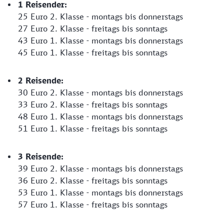
1 Reisender:
25 Euro 2. Klasse - montags bis donnerstags
27 Euro 2. Klasse - freitags bis sonntags
43 Euro 1. Klasse - montags bis donnerstags
45 Euro 1. Klasse - freitags bis sonntags
2 Reisende:
30 Euro 2. Klasse - montags bis donnerstags
33 Euro 2. Klasse - freitags bis sonntags
48 Euro 1. Klasse - montags bis donnerstags
51 Euro 1. Klasse - freitags bis sonntags
3 Reisende:
39 Euro 2. Klasse - montags bis donnerstags
36 Euro 2. Klasse - freitags bis sonntags
53 Euro 1. Klasse - montags bis donnerstags
57 Euro 1. Klasse - freitags bis sonntags