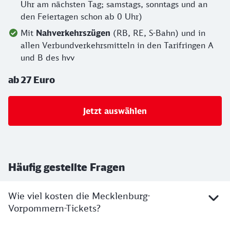
Uhr am nächsten Tag; samstags, sonntags und an
den Feiertagen schon ab 0 Uhr)
Mit
Nahverkehrszügen
(RB, RE, S-Bahn) und in
allen Verbundverkehrsmitteln in den Tarifringen A
und B des hvv
ab 27 Euro
Jetzt auswählen
Häufig gestellte Fragen
Wie viel kosten die Mecklenburg-
Vorpommern-Tickets?