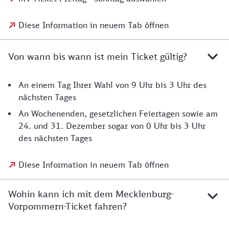
Diese Information in neuem Tab öffnen
Von wann bis wann ist mein Ticket gültig?
An einem Tag Ihrer Wahl von 9 Uhr bis 3 Uhr des
nächsten Tages
An Wochenenden, gesetzlichen Feiertagen sowie am
24. und 31. Dezember sogar von 0 Uhr bis 3 Uhr
des nächsten Tages
Diese Information in neuem Tab öffnen
Wohin kann ich mit dem Mecklenburg-
Vorpommern-Ticket fahren?