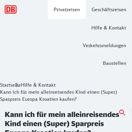
Hauptnavigation
Privatreisen
Geschäftsreisen
Hilfe & Kontakt
Verkehrsmeldungen
Baustellen
Startseite
Hilfe & Kontakt
Kann ich für mein alleinreisendes Kind einen (Super)
Sparpreis Europa Kroatien kaufen?
Kann ich für mein alleinreisendes
Kind einen (Super) Sparpreis