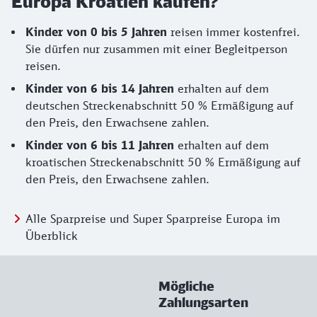
Europa Kroatien kaufen?
Kinder von 0 bis 5 Jahren
reisen immer kostenfrei.
Sie dürfen nur zusammen mit einer Begleitperson
reisen.
Kinder von 6 bis 14 Jahren
erhalten auf dem
deutschen Streckenabschnitt 50 % Ermäßigung auf
den Preis, den Erwachsene zahlen.
Kinder von 6 bis 11 Jahren
erhalten auf dem
kroatischen Streckenabschnitt 50 % Ermäßigung auf
den Preis, den Erwachsene zahlen.
Alle Sparpreise und Super Sparpreise Europa im
Überblick
Mögliche
Zahlungsarten