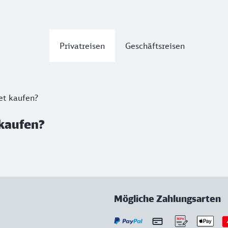
Privatreisen
Geschäftsreisen
et kaufen?
 kaufen?
Mögliche Zahlungsarten