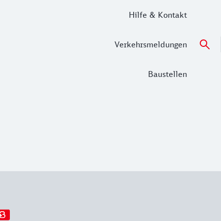
Hilfe & Kontakt
Verkehrsmeldungen
Baustellen