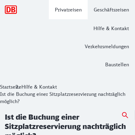
Hauptnavigation
Privatreisen
Geschäftsreisen
Hilfe & Kontakt
Verkehrsmeldungen
Baustellen
Startseite
Hilfe & Kontakt
Ist die Buchung einer Sitzplatzreservierung nachträglich
möglich?
Ist die Buchung einer
Sitzplatzreservierung nachträglich