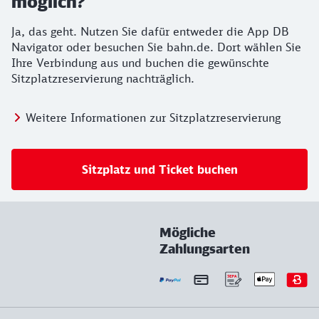
möglich?
Ja, das geht. Nutzen Sie dafür entweder die App DB
Navigator oder besuchen Sie bahn.de. Dort wählen Sie
Ihre Verbindung aus und buchen die gewünschte
Sitzplatzreservierung nachträglich.
Weitere Informationen zur Sitzplatzreservierung
Sitzplatz und Ticket buchen
Mögliche
Zahlungsarten