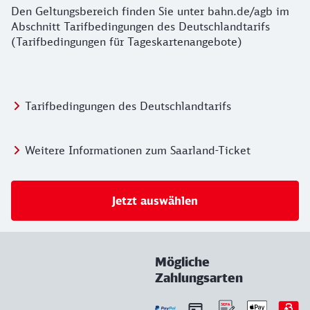
Den Geltungsbereich finden Sie unter bahn.de/agb im
Abschnitt Tarifbedingungen des Deutschlandtarifs
(Tarifbedingungen für Tageskartenangebote)
Tarifbedingungen des Deutschlandtarifs
Weitere Informationen zum Saarland-Ticket
Jetzt auswählen
Mögliche
Zahlungsarten